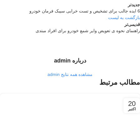
جدیدتر
6 ایده جالب برای تشخیص و تست خرابی سیبک فرمان خودرو
بازگشت به لیست
قدیمی‌تر
راهنمای نحوه ی تعویض وایر شمع خودرو برای افراد مبتدی
درباره admin
مشاهده همه نتایج admin
مطالب مرتبط
20
اکتبر