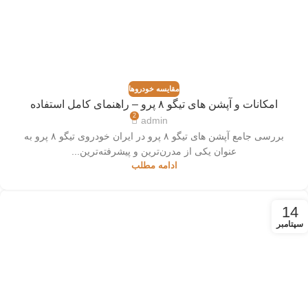
مقایسه خودروها
امکانات و آپشن‌ های تیگو ۸ پرو – راهنمای کامل استفاده
2
admin
بررسی جامع آپشن‌ های تیگو ۸ پرو در ایران خودروی تیگو ۸ پرو به
عنوان یکی از مدرن‌ترین و پیشرفته‌ترین...
ادامه مطلب
14
سپتامبر