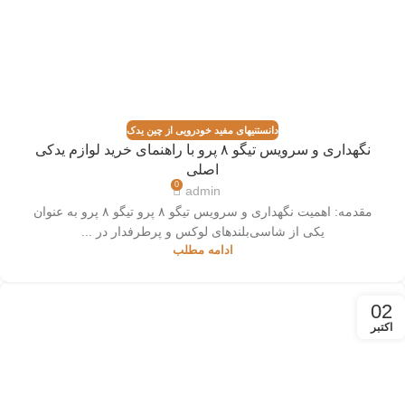
دانستنیهای مفید خودرویی از چین یدک
نگهداری و سرویس تیگو ۸ پرو با راهنمای خرید لوازم یدکی
اصلی
0
admin
مقدمه: اهمیت نگهداری و سرویس تیگو ۸ پرو تیگو ۸ پرو به عنوان
یکی از شاسی‌بلندهای لوکس و پرطرفدار در ...
ادامه مطلب
02
اکتبر