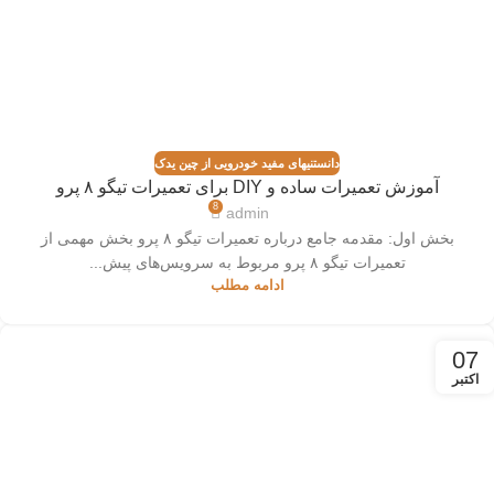
دانستنیهای مفید خودرویی از چین یدک
آموزش تعمیرات ساده و DIY برای تعمیرات تیگو ۸ پرو
8
admin
بخش اول: مقدمه جامع درباره تعمیرات تیگو ۸ پرو بخش مهمی از
تعمیرات تیگو ۸ پرو مربوط به سرویس‌های پیش...
ادامه مطلب
07
اکتبر