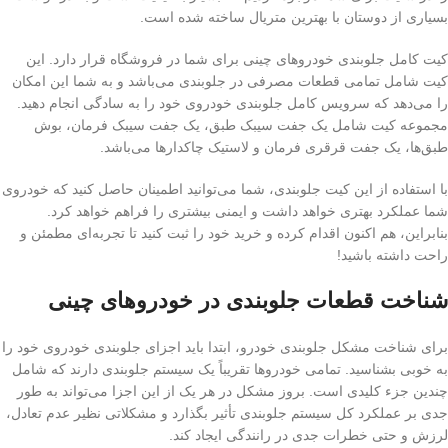
بسیاری از دوستان با بهترین متریال ساخته شده است.
کیت کامل جلوبندی خودروهای چینی برای شما در فروشگاه قرار دارد. این
کیت شامل تمامی قطعات مصرفی در جلوبندی می‌باشد و به شما این امکان
را می‌دهد که سرویس کامل جلوبندی خودروی خود را به سادگی انجام دهید.
مجموعه کیت شامل یک جفت سیبک طبق، یک جفت سیبک فرمان، بوش
طبق‌ها، یک جفت قرقری فرمان و لاستیک چاکدارها می‌باشد.
با استفاده از این کیت جلوبندی، شما می‌توانید اطمینان حاصل کنید که خودروی
شما عملکرد بهتری خواهد داشت و ایمنی بیشتری را فراهم خواهد کرد.
بنابراین، هم اکنون اقدام کرده و خرید خود را ثبت کنید تا تجربه‌ای مطمئن و
راحت داشته باشید!
شناخت قطعات جلوبندی در خودروهای چینی
برای شناخت مشکل جلوبندی خودرو، ابتدا باید اجزای جلوبندی خودروی خود را
به خوبی بشناسید. تمامی خودروها تقریباً یک سیستم جلوبندی دارند که شامل
چندین جزء کلیدی است. بروز مشکل در هر یک از این اجزا می‌تواند به طور
جدی بر عملکرد کل سیستم جلوبندی تأثیر بگذارد و مشکلاتی نظیر عدم تعادل،
لرزش و حتی خطرات جدی در رانندگی ایجاد کند.