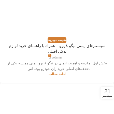
مقایسه خودروها
سیستم‌های ایمنی تیگو ۸ پرو – همراه با راهنمای خرید لوازم
یدکی اصلی
0
admin
بخش اول: مقدمه و اهمیت ایمنی در تیگو ۸ پرو ایمنی همیشه یکی از
دغدغه‌های اصلی خریداران خودرو بوده اس...
ادامه مطلب
21
سپتامبر