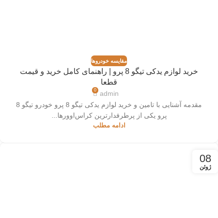
مقایسه خودروها
خرید لوازم یدکی تیگو 8 پرو | راهنمای کامل خرید و قیمت
قطعا
0
admin
مقدمه آشنایی با تامین و خرید لوازم یدکی تیگو 8 پرو خودرو تیگو 8
پرو یکی از پرطرفدارترین کراس‌اوورها...
ادامه مطلب
08
ژوئن