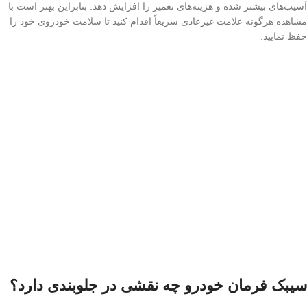
آسیب‌های بیشتر شده و هزینه‌های تعمیر را افزایش دهد. بنابراین بهتر است با
مشاهده هرگونه علامت غیرعادی سریعاً اقدام کنید تا سلامت خودروی خود را
حفظ نمایید.
سیبک فرمان خودرو چه نقشی در جلوبندی دارد؟