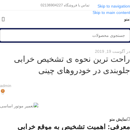
تماس با فروشگاه 02136904227
Skip to navigation
Skip to main content
منو
در آگوست 19, 2019
راحت ترین نحوه ی تشخیص خرابی
جلوبندی در خودروهای چینی
admin
0
نمایش منو
معرفی: اهمیت تشخیص به موقع خرابی