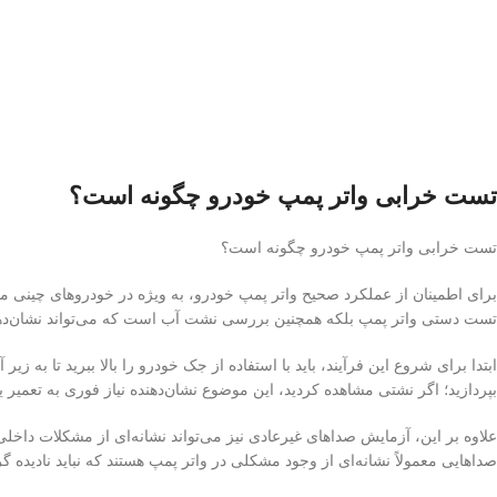
تست خرابی واتر پمپ خودرو چگونه است؟
تست خرابی واتر پمپ خودرو چگونه است؟
برای اطمینان از عملکرد صحیح واتر پمپ خودرو، به ویژه در خودروهای چینی مانن
تست دستی واتر پمپ بلکه همچنین بررسی نشت آب است که می‌تواند نشان‌دهن
ابتدا برای شروع این فرآیند، باید با استفاده از جک خودرو را بالا ببرید تا ب
بپردازید؛ اگر نشتی مشاهده کردید، این موضوع نشان‌دهنده نیاز فوری به تعمیر ی
علاوه بر این، آزمایش صداهای غیرعادی نیز می‌تواند نشانه‌ای از مشکلات داخ
صداهایی معمولاً نشانه‌ای از وجود مشکلی در واتر پمپ هستند که نباید نادیده گ