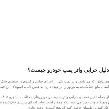
دلیل خرابی واتر پمپ خودرو چیست؟
همان‌طور که می‌دانید، واتر پمپ یکی از اجزای حیاتی و کلیدی در سیستم خنک‌
انتقال مایع خنک‌کننده به موتور را بر عهده دارد. به همین دلیل، استهلاک این
از 
زودهنگام واتر پمپ می‌شود بلکه ممکن است سایر اجزای سیستم خنک‌کننده نیز ت
چک کنید تا اطمینان حاصل کنید که هیچ کمبودی وجود ندارد.