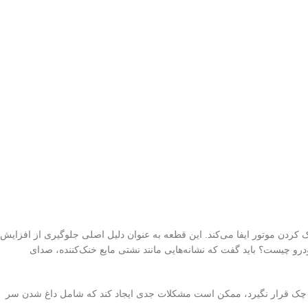
دن موتور ایفا می‌کند. این قطعه به عنوان دلیل اصلی جلوگیری از افزایش
رو چیست؟ باید گفت که نشانه‌هایی مانند نشتی مایع خنک‌کننده، صدای
 چک قرار نگیرد، ممکن است مشکلات جدی ایجاد کند که شامل داغ شدن سر