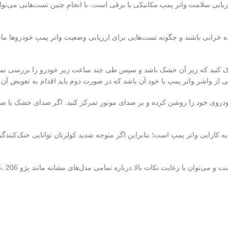
زیابی سلامت واتر پمپ مکانیکی یا برقی است. با انجام چنین تست‌هایی می‌تو
 پارک کنید که زیر آن خشک باشد و سپس طی چند ساعت زیر خودرو را بررسی 
اشر واتر پمپ یا خود آن باشد که در صورت دوم باید اقدام به تعویض آن نم
ودروی خود را روشن کرده و بر صدای موتور تمرکز کنید. اگر صدای خشک یا صدا
ته به کارایی واتر پمپ است؛ بنابراین اگر متوجه شدید کولرتان توانایی خنک‌