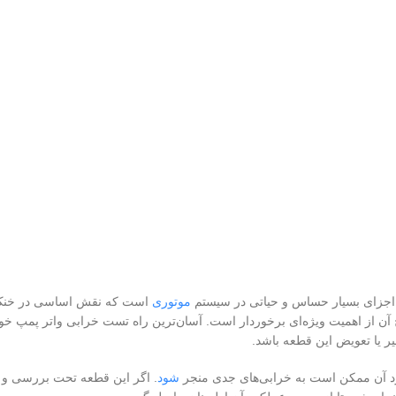
 اجزای بسیار حساس و حیاتی در سیستم
موتوری
است که نقش اساسی در خنک کر
آن از اهمیت ویژه‌ای برخوردار است. آسان‌ترین راه تست خرابی واتر پمپ خود
میر یا تعویض این قطعه باشد.
لکرد آن ممکن است به خرابی‌های جدی منجر
شود
. اگر این قطعه تحت بررسی و