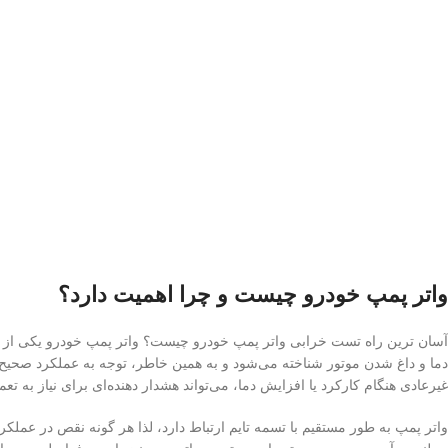
واتر پمپ خودرو چیست و چرا اهمیت دارد؟
آسان ترین راه تست خرابی واتر پمپ خودرو چیست؟ واتر پمپ خودرو یکی از
دما و داغ شدن موتور شناخته می‌شود و به همین خاطر، توجه به عملکرد صحیح 
غیرعادی هنگام کارکرد یا افزایش دما، می‌تواند هشدار دهنده‌ای برای نیاز به تع
واتر پمپ به طور مستقیم با تسمه تایم ارتباط دارد، لذا هر گونه نقص در عم