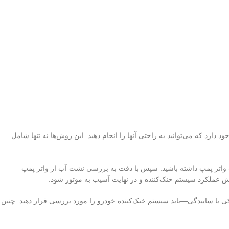
رد که می‌توانید به راحتی آنها را انجام دهید. این روش‌ها نه تنها شامل
وضعیت واتر پمپ داشته باشید. سپس با دقت به بررسی نشت آب از واتر پمپ
 عملکرد سیستم خنک‌کننده و در نهایت آسیب به موتور شود.
ی یا ساییدگی—باید سیستم خنک‌کننده خودرو را مورد بررسی قرار دهید. چنین