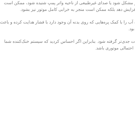
ار مشکل شود یا صدای غیرطبیعی از ناحیه واتر پمپ شنیده شود، ممکن است
افزایش دهد بلکه ممکن است منجر به خرابی کامل موتور نیز بشود.
ب را با کمک پره‌هایی که روی بدنه آن وجود دارد با فشار هدایت کرده و باعث
ود.
ت جدی‌تر گرفته شود. بنابراین اگر احساس کردید که سیستم خنک‌کننده شما
احتمالی موتوری باشد.