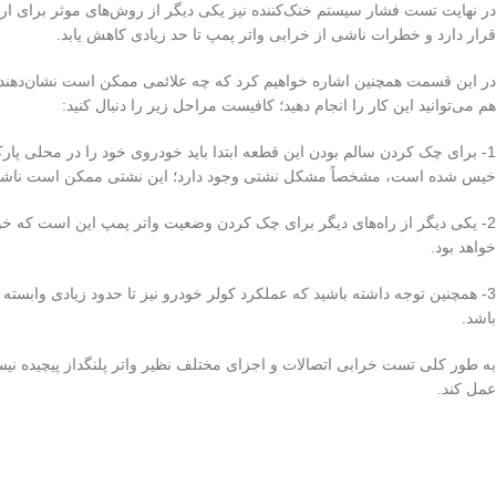
در نهایت تست فشار سیستم خنک‌کننده نیز یکی دیگر از روش‌های موثر برای ار
قرار دارد و خطرات ناشی از خرابی واتر پمپ تا حد زیادی کاهش یابد.
هم می‌توانید این کار را انجام دهید؛ کافیست مراحل زیر را دنبال کنید:
1- برای چک کردن سالم بودن این قطعه ابتدا باید خودروی خود را در محلی
خیس شده است، مشخصاً مشکل نشتی وجود دارد؛ این نشتی ممکن است ناشی از و
2- یکی دیگر از راه‌های دیگر برای چک کردن وضعیت واتر پمپ این است که خ
خواهد بود.
3- همچنین توجه داشته باشید که عملکرد کولر خودرو نیز تا حدود زیادی وابس
باشد.
عمل کند.