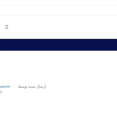
ارسال شده توسط
admin
7