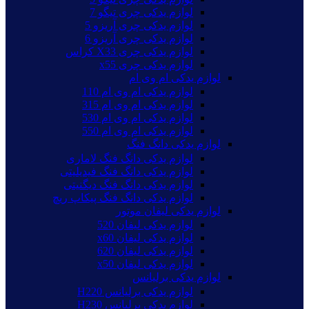
لوازم یدکی چری تیگو 7
لوازم یدکی چری آریزو 5
لوازم یدکی چری آریزو 6
لوازم یدکی چری X33 کراس
لوازم یدکی چری x55
لوازم یدکی ام وی ام
لوازم یدکی ام وی ام 110
لوازم یدکی ام وی ام 315
لوازم یدکی ام وی ام 530
لوازم یدکی ام وی ام 550
لوازم یدکی دانگ فنگ
لوازم یدکی دانگ فنگ لاماری
لوازم یدکی دانگ فنگ فیدیلیتی
لوازم یدکی دانگ فنگ دیگنیتی
لوازم یدکی دانگ فنگ پیکاپ ریچ
لوازم یدکی لیفان موتور
لوازم یدکی لیفان 520
لوازم یدکی لیفان x60
لوازم یدکی لیفان 620
لوازم یدکی لیفان x50
لوازم یدکی برلیانس
لوازم یدکی برلیانس H220
لوازم یدکی برلیانس H230