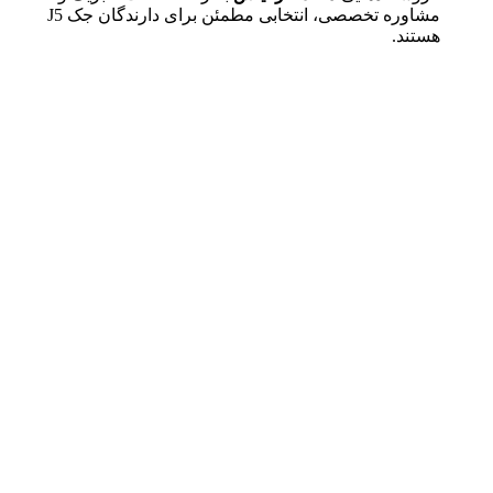
مشاوره تخصصی، انتخابی مطمئن برای دارندگان جک J5
هستند.