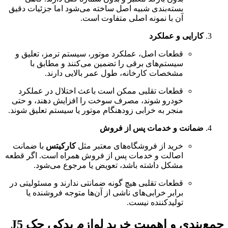
بسته‌بندی شبیه اصل ساخته می‌شود اما جزئیات دقیق
آن با نمونه اصلی متفاوت است.
کارایی و عملکرد
قطعات اصل، عملکرد موتور، سیستم ترمز، تعلیق و
سیستم‌های برقی را تضمین می‌کنند و مطابق با
مشخصات کارخانه، طول عمر بالایی دارند.
قطعات تقلبی ممکن است باعث اختلال در عملکرد
خودرو شوند، مصرف سوخت را افزایش دهند، و حتی
منجر به خرابی زودهنگام موتور یا سیستم تعلیق شوند.
ضمانت و خدمات پس از فروش
خرید از فروشگاه‌های معتبر مثل
کارکیتس
با ضمانت
اصالت و خدمات پس از فروش همراه است. اگر قطعه
مشکل داشته باشد، تعویض یا مرجوع می‌شود.
قطعات تقلبی هیچ گونه ضمانتی ندارند و مسئولیتی در
برابر خرابی‌های ناشی از آن‌ها متوجه فروشنده یا
تولیدکننده نیست.
جمع‌بندی و اهمیت خرید لوازم یدکی جک J5