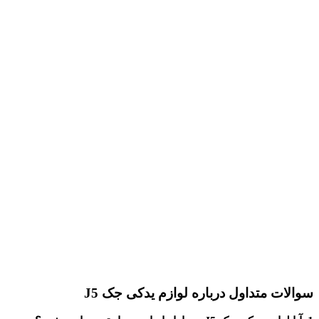
سوالات متداول درباره لوازم یدکی جک J5