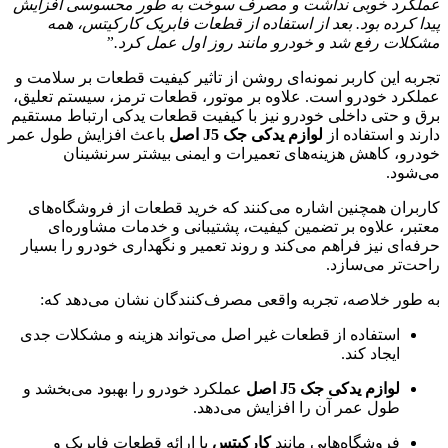
عملکرد خوبی نداشت و مصرف سوخت به طور محسوسی افزایش
پیدا کرده بود. بعد از استفاده از قطعات فابریک کارکیتس، همه
مشکلات رفع شد و خودرو مانند روز اول عمل کرد.”
تجربه این کاربر نمونه‌ای روشن از تاثیر کیفیت قطعات بر سلامت و
عملکرد خودرو است. علاوه بر موتور، قطعات ترمز، سیستم تعلیق،
برق و حتی داخلی خودرو نیز با کیفیت قطعات یدکی ارتباط مستقیم
دارند و استفاده از
لوازم یدکی جک J5 اصل
باعث افزایش طول عمر
خودرو، کاهش هزینه‌های تعمیرات و ایمنی بیشتر سرنشینان
می‌شود.
کاربران همچنین اشاره می‌کنند که خرید قطعات از فروشگاه‌های
معتبر، علاوه بر تضمین کیفیت، پشتیبانی و خدمات مشاوره‌ای
حرفه‌ای نیز فراهم می‌کند و روند تعمیر و نگهداری خودرو را بسیار
راحت‌تر می‌سازد.
به طور خلاصه، تجربه واقعی مصرف‌کنندگان نشان می‌دهد که:
استفاده از قطعات غیر اصل می‌تواند هزینه و مشکلات جدی
ایجاد کند.
لوازم یدکی جک J5 اصل
عملکرد خودرو را بهبود می‌بخشد و
طول عمر آن را افزایش می‌دهد.
فروشگاه‌هایی مانند
کارکیتس
با ارائه قطعات فابریک و