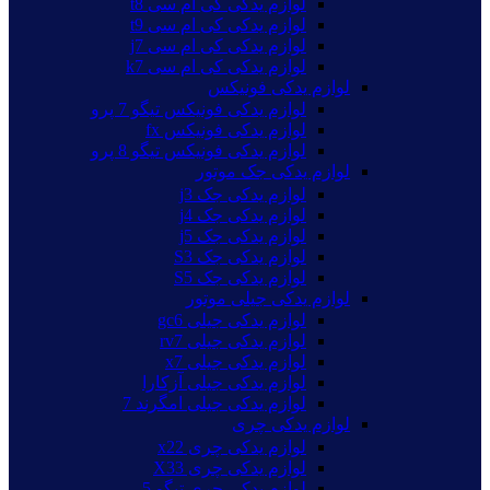
لوازم یدکی کی ام سی t8
لوازم یدکی کی ام سی t9
لوازم یدکی کی ام سی j7
لوازم یدکی کی ام سی k7
لوازم یدکی فونیکس
لوازم یدکی فونیکس تیگو 7 پرو
لوازم یدکی فونیکس fx
لوازم یدکی فونیکس تیگو 8 پرو
لوازم یدکی جک موتور
لوازم یدکی جک j3
لوازم یدکی جک j4
لوازم یدکی جک j5
لوازم یدکی جک S3
لوازم یدکی جک S5
لوازم یدکی جیلی موتور
لوازم یدکی جیلی gc6
لوازم یدکی جیلی rv7
لوازم یدکی جیلی x7
لوازم یدکی جیلی آزکارا
لوازم یدکی جیلی امگرند 7
لوازم یدکی چری
لوازم یدکی چری x22
لوازم یدکی چری X33
لوازم یدکی چری تیگو 5