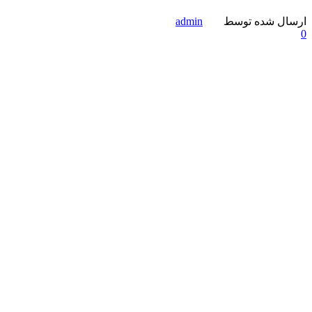
ارسال شده توسط
admin
0