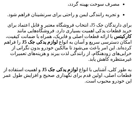
مصرف سوخت بهینه گردد،
و تجربه رانندگی ایمن و راحتی برای سرنشینان فراهم شود.
برای دارندگان جک J5، انتخاب فروشگاه معتبر و قابل اعتماد برای
خرید قطعات یدکی اهمیت بسیاری دارد. فروشگاه‌هایی مانند
کارکیتس
با ارائه قطعات اصلی و فابریک، همراه با ضمانت کیفیت،
امکان دسترسی سریع و آسان به انواع
لوازم یدکی جک J5
را فراهم
کرده‌اند. این امر باعث می‌شود تا مالکین خودرو بدون نگرانی از
خرابی‌های زودهنگام، از رانندگی لذت ببرند و هزینه‌های تعمیرات
غیرمنتظره کاهش یابد.
به طور کلی، آشنایی با انواع
لوازم یدکی جک J5
و اهمیت استفاده از
قطعات اصلی، اولین قدم برای نگهداری صحیح و افزایش طول عمر
این خودرو محبوب است.