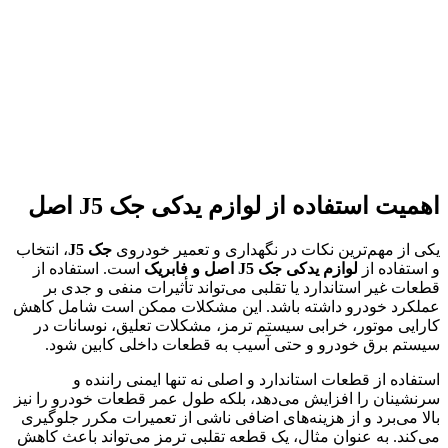
اهمیت استفاده از لوازم یدکی جک J5 اصل
یکی از مهم‌ترین نکات در نگهداری و تعمیر خودروی
جک J5
، انتخاب
و استفاده از
لوازم یدکی جک J5 اصل و فابریک
است. استفاده از
قطعات غیر استاندارد یا تقلبی می‌تواند تأثیرات منفی و جدی بر
عملکرد خودرو داشته باشد. این مشکلات ممکن است شامل کاهش
کارایی موتور، خرابی سیستم ترمز، مشکلات تعلیق، نوسانات در
سیستم برق خودرو و حتی آسیب به قطعات داخلی کابین شود.
استفاده از قطعات استاندارد و اصلی نه تنها ایمنی راننده و
سرنشینان را افزایش می‌دهد، بلکه طول عمر قطعات خودرو را نیز
بالا می‌برد و از هزینه‌های اضافی ناشی از تعمیرات مکرر جلوگیری
می‌کند. به عنوان مثال، یک قطعه تقلبی ترمز می‌تواند باعث کاهش