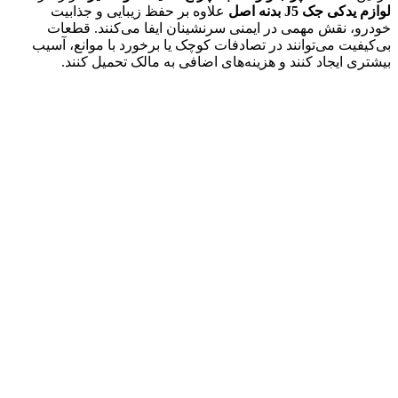
لوازم یدکی جک J5 بدنه اصل
علاوه بر حفظ زیبایی و جذابیت
خودرو، نقش مهمی در ایمنی سرنشینان ایفا می‌کنند. قطعات
بی‌کیفیت می‌توانند در تصادفات کوچک یا برخورد با موانع، آسیب
بیشتری ایجاد کنند و هزینه‌های اضافی به مالک تحمیل کنند.