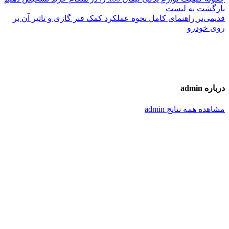
بازگشت به لیست
قدیمی‌تر
راهنمای کامل نحوه عملکرد کمک فنر گازی و تاثیر آن بر
روی خودرو
درباره admin
مشاهده همه نتایج admin
مطالب مرتبط