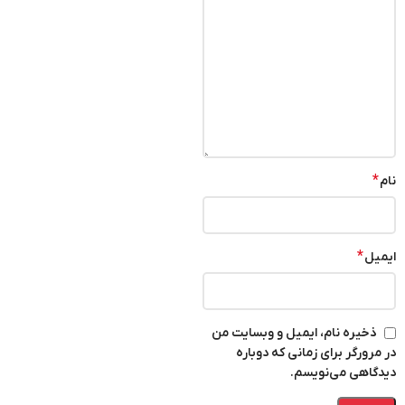
*
نام
*
ایمیل
ذخیره نام، ایمیل و وبسایت من
در مرورگر برای زمانی که دوباره
دیدگاهی می‌نویسم.