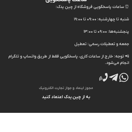
⏰
ساعات پاسخگویی فروشگاه از چین یدک:
شنبه تا چهارشنبه: ۰۹:۰۰ تا ۱۹:۰۰
پنجشنبه‌ها: ۰۹:۰۰ تا ۱۳:۰۰
جمعه و تعطیلات رسمی: تعطیل
📲
توجه:
خارج از ساعات کاری، پاسخگویی فقط از طریق
واتساپ
و
تلگرام
انجام می‌شود.
مجوز اینماد و جواز تجارت الکترونیک
به از چین یدک اعتماد کنید