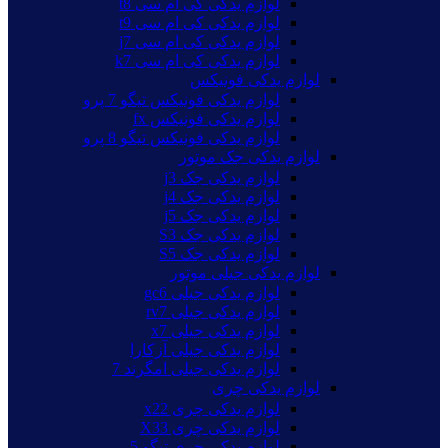
لوازم یدکی کی ام سی t8
لوازم یدکی کی ام سی t9
لوازم یدکی کی ام سی j7
لوازم یدکی کی ام سی k7
لوازم یدکی فونیکس
لوازم یدکی فونیکس تیگو 7 پرو
لوازم یدکی فونیکس fx
لوازم یدکی فونیکس تیگو 8 پرو
لوازم یدکی جک موتور
لوازم یدکی جک j3
لوازم یدکی جک j4
لوازم یدکی جک j5
لوازم یدکی جک S3
لوازم یدکی جک S5
لوازم یدکی جیلی موتور
لوازم یدکی جیلی gc6
لوازم یدکی جیلی rv7
لوازم یدکی جیلی x7
لوازم یدکی جیلی آزکارا
لوازم یدکی جیلی امگرند 7
لوازم یدکی چری
لوازم یدکی چری x22
لوازم یدکی چری X33
لوازم یدکی چری تیگو 5