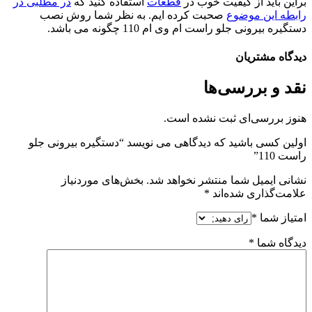
براین باید از کیفیت خوب در
قطعات
استفاده کنید که
در مطلبی در
رابطه این موضوع
صحبت کرده ایم. به نظر شما روش نصب
دستگیره بیرونی جلو راست ام وی ام 110 چگونه می باشد.
دیدگاه مشتریان
نقد و بررسی‌ها
هنوز بررسی‌ای ثبت نشده است.
اولین کسی باشید که دیدگاهی می نویسد “دستگیره بیرونی جلو
راست 110”
نشانی ایمیل شما منتشر نخواهد شد.
بخش‌های موردنیاز
علامت‌گذاری شده‌اند
*
امتیاز شما
*
دیدگاه شما
*