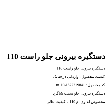
دستگیره بیرونی جلو راست 110
دستگیره بیرونی جلو راست 110
کیفیت محصول : وارداتی درجه یک
کد محصول : m110-1577319841
دستگیره بیرونی جلو سمت شاگرد
مخصوص ام وی ام 110 با کیفیت عالی