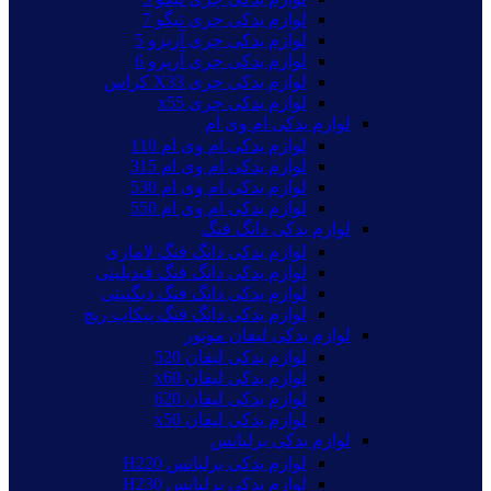
لوازم یدکی چری تیگو 7
لوازم یدکی چری آریزو 5
لوازم یدکی چری آریزو 6
لوازم یدکی چری X33 کراس
لوازم یدکی چری x55
لوازم یدکی ام وی ام
لوازم یدکی ام وی ام 110
لوازم یدکی ام وی ام 315
لوازم یدکی ام وی ام 530
لوازم یدکی ام وی ام 550
لوازم یدکی دانگ فنگ
لوازم یدکی دانگ فنگ لاماری
لوازم یدکی دانگ فنگ فیدیلیتی
لوازم یدکی دانگ فنگ دیگنیتی
لوازم یدکی دانگ فنگ پیکاپ ریچ
لوازم یدکی لیفان موتور
لوازم یدکی لیفان 520
لوازم یدکی لیفان x60
لوازم یدکی لیفان 620
لوازم یدکی لیفان x50
لوازم یدکی برلیانس
لوازم یدکی برلیانس H220
لوازم یدکی برلیانس H230