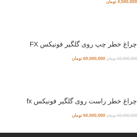
4,500,000
تومان
چراغ خطر چپ روی گلگیر فونیکس FX
60,000,000
تومان
63,000,000
تومان
چراغ خطر راست روی گلگیر فونیکس fx
60,000,000
تومان
63,000,000
تومان