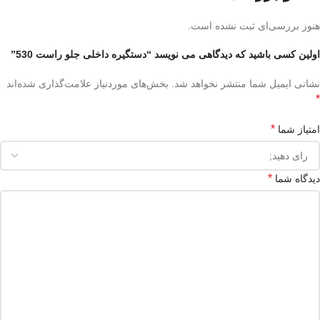
هنوز بررسی‌ای ثبت نشده است.
اولین کسی باشید که دیدگاهی می نویسد “دستگیره داخلی جلو راست 530”
نشانی ایمیل شما منتشر نخواهد شد.
بخش‌های موردنیاز علامت‌گذاری شده‌اند
*
*
امتیاز شما
*
دیدگاه شما