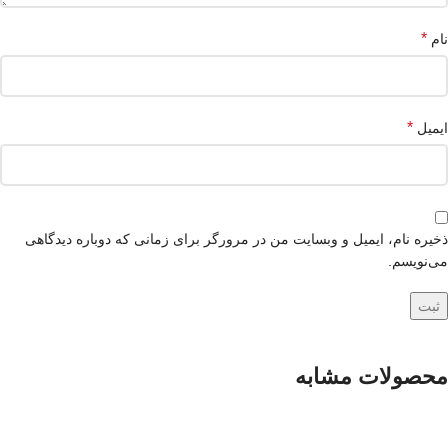
*
نام
*
ایمیل
ذخیره نام، ایمیل و وبسایت من در مرورگر برای زمانی که دوباره دیدگاهی
می‌نویسم.
محصولات مشابه