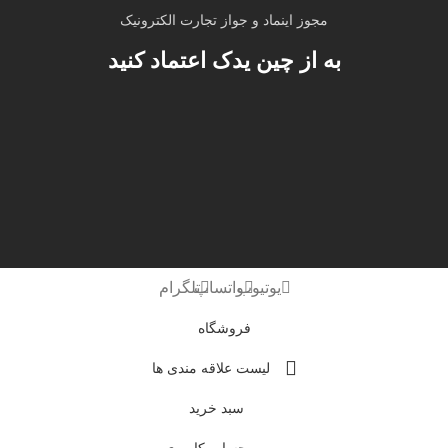
مجوز اینماد و جواز تجارت الکترونیک
به از چین یدک اعتماد کنید
یوتیوب
واتساپ
تلگرام
فروشگاه
لیست علاقه مندی ها
سبد خرید
حساب کاربری