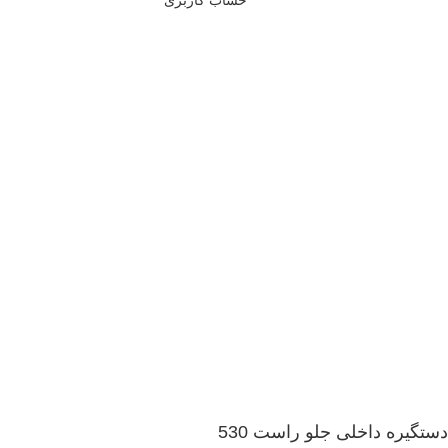
دستگیره داخلی جلو راست 530