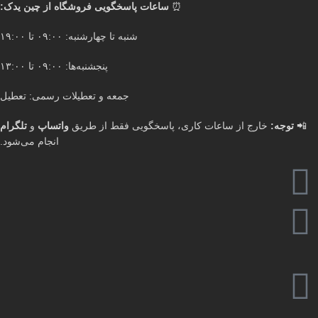
⏰
ساعات پاسخگویی فروشگاه از چین یدک:
شنبه تا چهارشنبه: ۰۹:۰۰ تا ۱۹:۰۰
پنجشنبه‌ها: ۰۹:۰۰ تا ۱۳:۰۰
جمعه و تعطیلات رسمی: تعطیل
📲
توجه:
خارج از ساعات کاری، پاسخگویی فقط از طریق
واتساپ
و
تلگرام
انجام می‌شود.