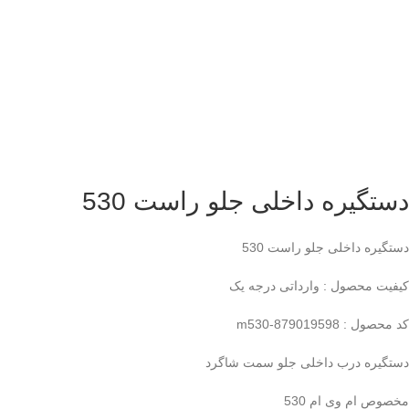
دستگیره داخلی جلو راست 530
دستگیره داخلی جلو راست 530
کیفیت محصول : وارداتی درجه یک
کد محصول : m530-879019598
دستگیره درب داخلی جلو سمت شاگرد
مخصوص ام وی ام 530