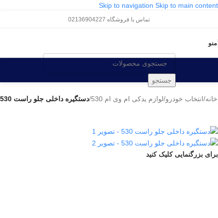
Skip to navigation
Skip to main content
تماس با فروشگاه 02136904227
منو
جستجو
خانه
/
انتخاب خودرو
/
لوازم یدکی ام وی ام 530
/
دستگیره داخلی جلو راست 530
برای بزرگنمایی کلیک کنید