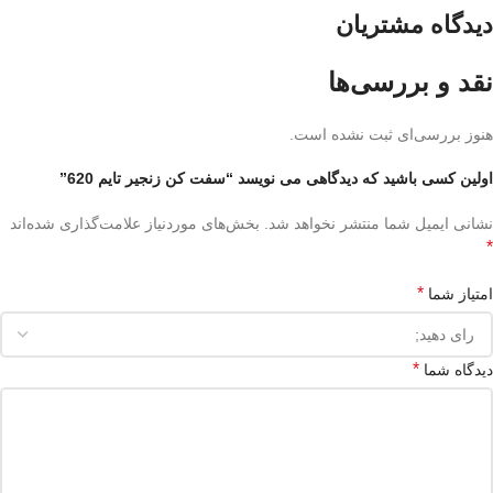
دیدگاه مشتریان
نقد و بررسی‌ها
هنوز بررسی‌ای ثبت نشده است.
اولین کسی باشید که دیدگاهی می نویسد “سفت کن زنجیر تایم 620”
نشانی ایمیل شما منتشر نخواهد شد.
بخش‌های موردنیاز علامت‌گذاری شده‌اند
*
*
امتیاز شما
*
دیدگاه شما