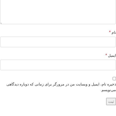
*
نام
*
ایمیل
ذخیره نام، ایمیل و وبسایت من در مرورگر برای زمانی که دوباره دیدگاهی
می‌نویسم.