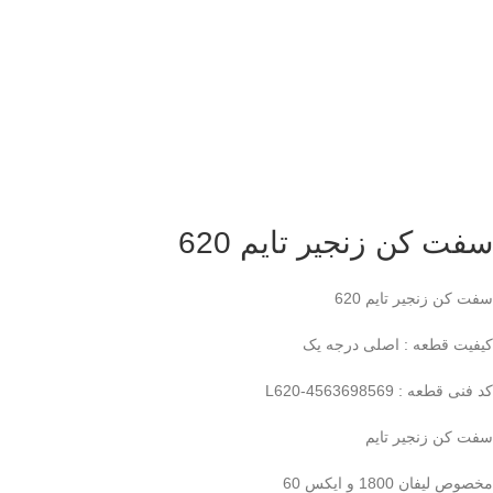
سفت کن زنجیر تایم 620
سفت کن زنجیر تایم 620
کیفیت قطعه : اصلی درجه یک
کد فنی قطعه : L620-4563698569
سفت کن زنجیر تایم
مخصوص لیفان 1800 و ایکس 60