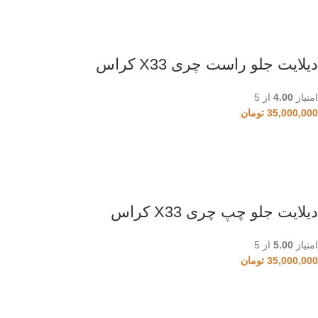
دیلایت جلو راست چری X33 کراس
امتیاز
4.00
از 5
35,000,000
تومان
دیلایت جلو چپ چری X33 کراس
امتیاز
5.00
از 5
35,000,000
تومان