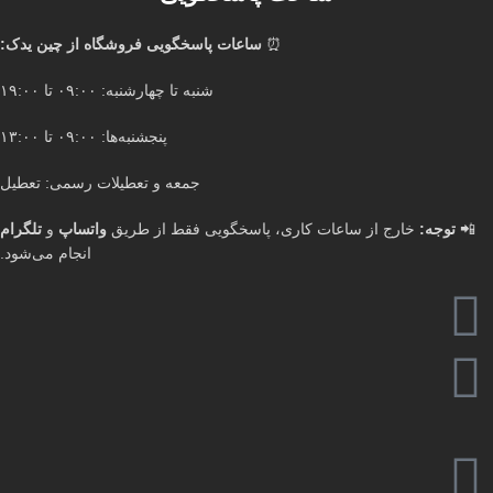
⏰
ساعات پاسخگویی فروشگاه از چین یدک:
شنبه تا چهارشنبه: ۰۹:۰۰ تا ۱۹:۰۰
پنجشنبه‌ها: ۰۹:۰۰ تا ۱۳:۰۰
جمعه و تعطیلات رسمی: تعطیل
📲
توجه:
خارج از ساعات کاری، پاسخگویی فقط از طریق
واتساپ
و
تلگرام
انجام می‌شود.