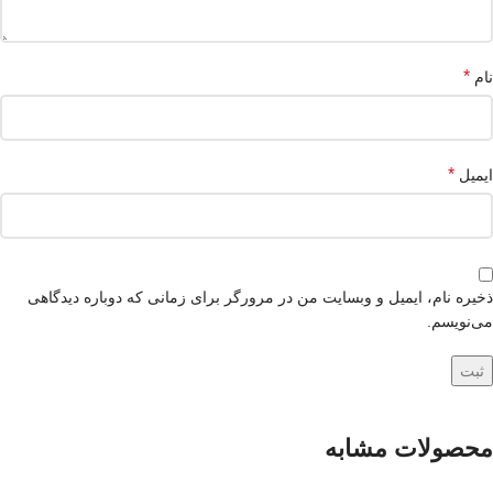
*
نام
*
ایمیل
ذخیره نام، ایمیل و وبسایت من در مرورگر برای زمانی که دوباره دیدگاهی
می‌نویسم.
محصولات مشابه