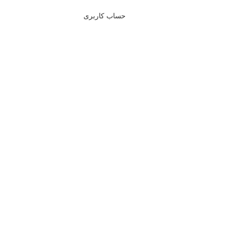
حساب کاربری