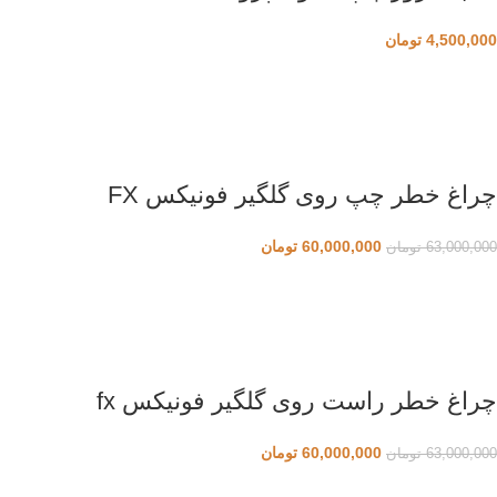
4,500,000
تومان
چراغ خطر چپ روی گلگیر فونیکس FX
60,000,000
تومان
63,000,000
تومان
چراغ خطر راست روی گلگیر فونیکس fx
60,000,000
تومان
63,000,000
تومان