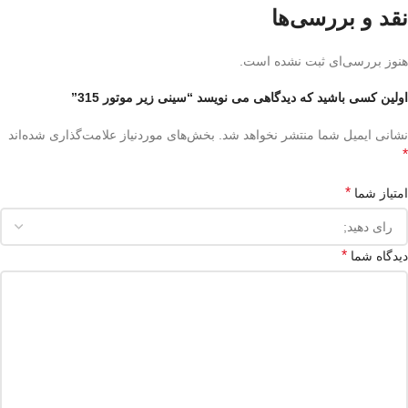
نقد و بررسی‌ها
هنوز بررسی‌ای ثبت نشده است.
اولین کسی باشید که دیدگاهی می نویسد “سینی زیر موتور 315”
نشانی ایمیل شما منتشر نخواهد شد.
بخش‌های موردنیاز علامت‌گذاری شده‌اند
*
*
امتیاز شما
*
دیدگاه شما