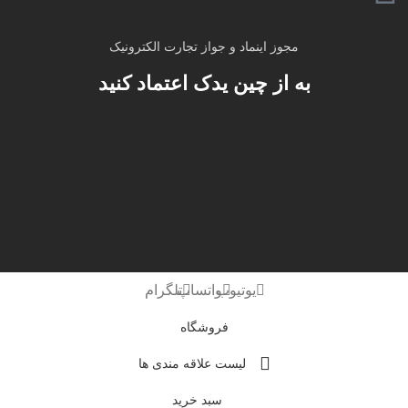
مجوز اینماد و جواز تجارت الکترونیک
به از چین یدک اعتماد کنید
یوتیوب
واتساپ
تلگرام
فروشگاه
لیست علاقه مندی ها
سبد خرید