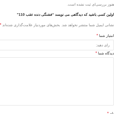
هنوز بررسی‌ای ثبت نشده است.
اولین کسی باشید که دیدگاهی می نویسد “فشنگی دنده عقب 110”
*
نشانی ایمیل شما منتشر نخواهد شد.
بخش‌های موردنیاز علامت‌گذاری شده‌اند
*
امتیاز شما
*
دیدگاه شما
*
نام