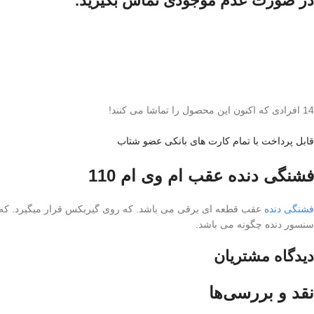
در صورت عدم موجودی تماس بگیرید.
14
افرادی که اکنون این محصول را تماشا می کنند!
قابل پرداخت با تمام کارت های بانکی عضو شتاب
فشنگی دنده عقب ام وی ام 110
فشنگی دنده
عقب قطعه ای برقی می باشد. که روی گیربکس قرار میگیرد. که 
سنسور دنده چگونه می باشد.
دیدگاه مشتریان
نقد و بررسی‌ها