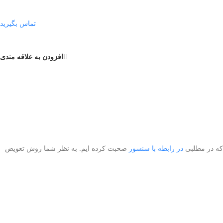
تماس بگیرید
افزودن به علاقه مندی
که در مطلبی
در رابطه با سنسور
صحبت کرده ایم. به نظر شما روش تعویض