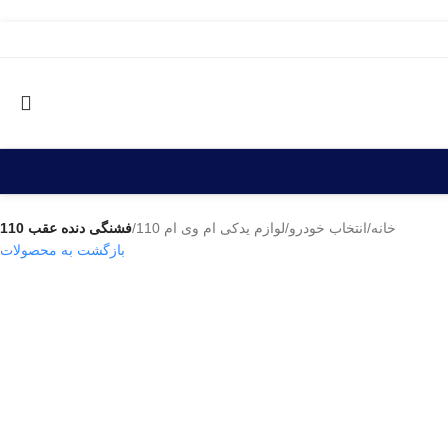
خانه
/
انتخاب خودرو
/
لوازم یدکی ام وی ام 110
/
فشنگی دنده عقب 110
بازگشت به محصولات