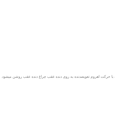
با حرکت اهروم تعویضدنده به روی دنده عقب چراغ دنده عقب روشن میشود. 