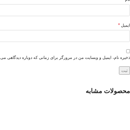
*
ایمیل
ذخیره نام، ایمیل و وبسایت من در مرورگر برای زمانی که دوباره دیدگاهی می‌
محصولات مشابه