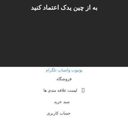
به از چین یدک اعتماد کنید
یوتیوب
واتساپ
تلگرام
فروشگاه
لیست علاقه مندی ها
سبد خرید
حساب کاربری