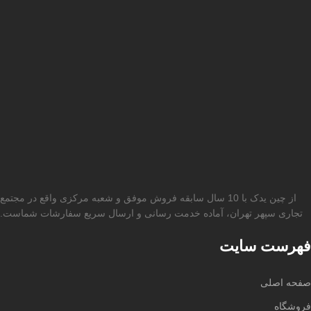
از چین یدک با 10 سال سابقه فروش موفق و شعبه مرکزی واقع در مجتمع
تجاری سپهر تهران، آماده خدمت رسانی و ارسال سریع سفارشات شماست.
فهرست سایت
صفحه اصلی
فروشگاه