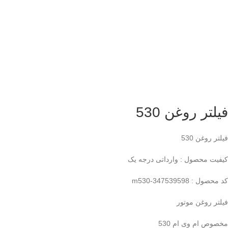
فیلتر روغن 530
فیلتر روغن 530
کیفیت محصول : وارداتی درجه یک
کد محصول : m530-347539598
فیلتر روغن موتور
مخصوص ام وی ام 530