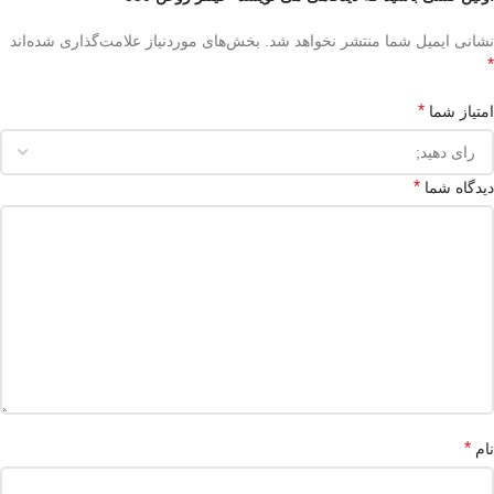
نشانی ایمیل شما منتشر نخواهد شد.
بخش‌های موردنیاز علامت‌گذاری شده‌اند
*
*
امتیاز شما
*
دیدگاه شما
*
نام