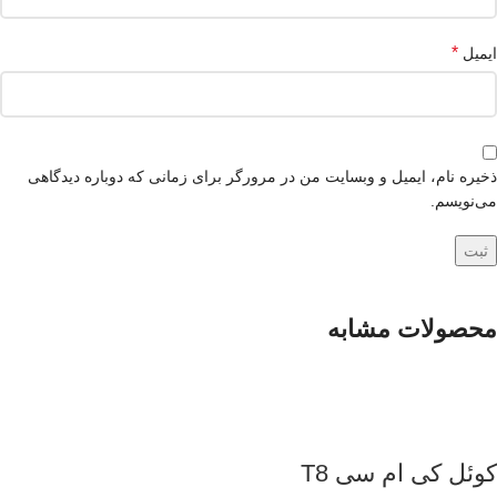
*
ایمیل
ذخیره نام، ایمیل و وبسایت من در مرورگر برای زمانی که دوباره دیدگاهی
می‌نویسم.
محصولات مشابه
کوئل کی ام سی T8