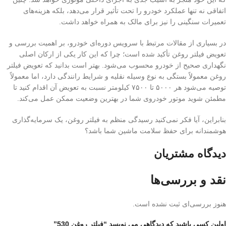
اتفاقی نه تنها عملکرد خودرو را تحت تأثیر قرار می‌دهد، بلکه هزینه‌های
تعمیرات سنگینی را نیز برای مالک به همراه خواهد داشت.
در بسیاری از مقالات مرتبط با سرویس دوره‌ای خودرو، بر اهمیت بررسی و
تعویض فیلتر روغن تأکید شده است؛ چرا که این کار یکی از ارکان اصلی
نگهداری صحیح از خودرو محسوب می‌شود. بهتر است بدانید که تعویض فیلتر
روغن معمولاً بستگی به نوع وسیله نقلیه و شرایط رانندگی دارد، اما معمولاً
توصیه می‌شود هر ۵۰۰۰ تا ۷۵۰۰ کیلومتر نسبت به تعویض آن اقدام کنید تا
مطمئن شوید موتور خودروی شما در بهترین وضعیت ممکن عمل می‌کند.
بنابراین، آیا فکر نمی‌کنید رسیدگی منظم به فیلتر روغن، یک سرمایه‌گذاری
هوشمندانه برای حفظ سلامت ماشین شما باشد؟
دیدگاه مشتریان
نقد و بررسی‌ها
هنوز بررسی‌ای ثبت نشده است.
اولین کسی باشید که دیدگاهی می نویسد “فیلتر روغن 530”