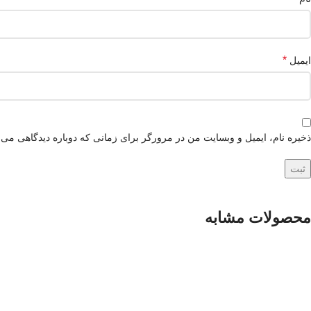
*
ایمیل
ذخیره نام، ایمیل و وبسایت من در مرورگر برای زمانی که دوباره دیدگاهی می‌
محصولات مشابه