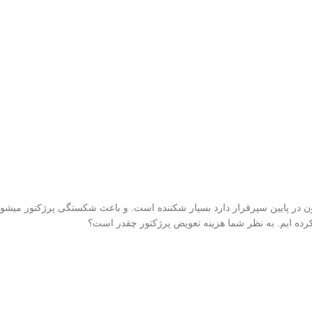
ن در پایین سپرقرار دارد بسیار شکننده است. و باعث شکستگی پرژکتور میشود
ه ایم. به نظر شما هزینه تعویض پرژکتور چقدر است؟