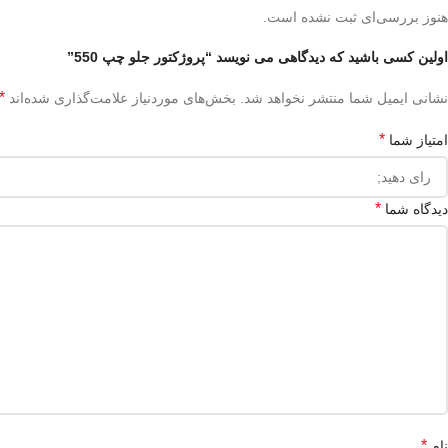
هنوز بررسی‌ای ثبت نشده است.
اولین کسی باشید که دیدگاهی می نویسد “پروژکتور جلو چپ 550”
*
نشانی ایمیل شما منتشر نخواهد شد.
بخش‌های موردنیاز علامت‌گذاری شده‌اند
*
امتیاز شما
*
دیدگاه شما
*
نام