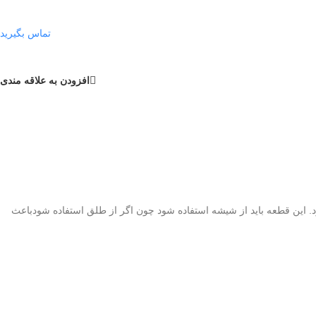
تماس بگیرید
افزودن به علاقه مندی
. این قطعه باید از شیشه استفاده شود چون اگر از طلق استفاده شودباعث