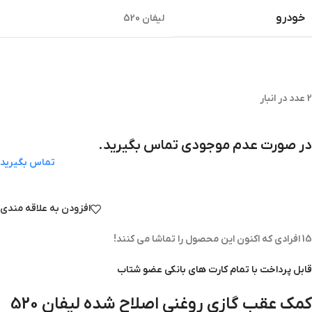
خودرو
لیفان 520
2 عدد در انبار
در صورت عدم موجودی تماس بگیرید.
تماس بگیرید
افزودن به علاقه مندی
15
افرادی که اکنون این محصول را تماشا می کنند!
قابل پرداخت با تمام کارت های بانکی عضو شتاب
کمک عقب گازی روغنی اصلاح شده لیفان 520