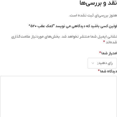
نقد و بررسی‌ها
هنوز بررسی‌ای ثبت نشده است.
اولین کسی باشید که دیدگاهی می نویسد “کمک عقب 520”
نشانی ایمیل شما منتشر نخواهد شد.
بخش‌های موردنیاز علامت‌گذاری
*
شده‌اند
*
امتیاز شما
*
دیدگاه شما