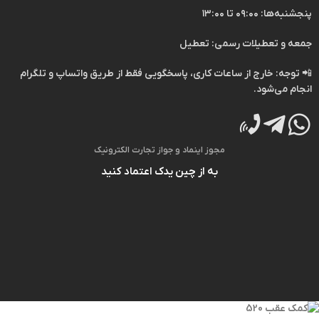
پنجشنبه‌ها: ۰۹:۰۰ تا ۱۳:۰۰
جمعه و تعطیلات رسمی: تعطیل
📲
توجه:
خارج از ساعات کاری، پاسخگویی فقط از طریق
واتساپ
و
تلگرام
انجام می‌شود.
مجوز اینماد و جواز تجارت الکترونیک
به از چین یدک اعتماد کنید