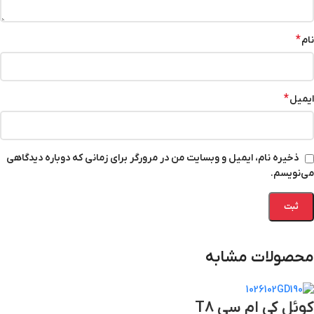
*
نام
*
ایمیل
ذخیره نام، ایمیل و وبسایت من در مرورگر برای زمانی که دوباره دیدگاهی
می‌نویسم.
محصولات مشابه
کوئل کی ام سی T8