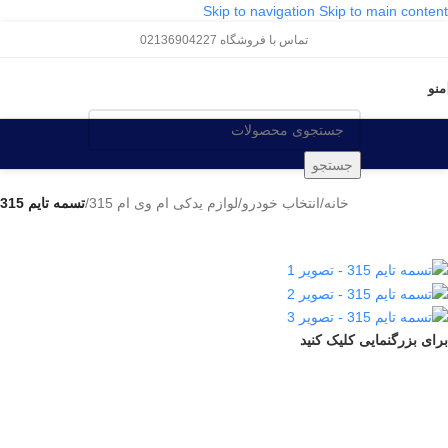
Skip to navigation
Skip to main content
تماس با فروشگاه 02136904227
منو
جستجو
خانه
/
انتخاب خودرو
/
لوازم یدکی ام وی ام 315
/
تسمه تایم 315
برای بزرگنمایی کلیک کنید