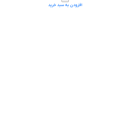
افزودن به سبد خرید