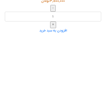
3,500,000
تومان
-
+
افزودن به سبد خرید