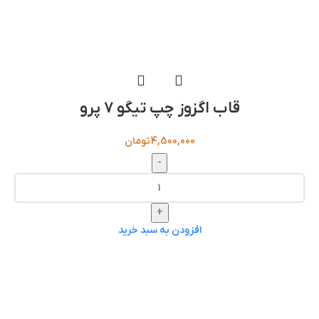
قاب اگزوز چپ تیگو 7 پرو
4,500,000
تومان
-
+
افزودن به سبد خرید