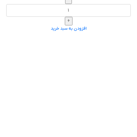
+
افزودن به سبد خرید