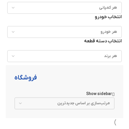
انتخاب خودرو
انتخاب دسته قطعه
فروشگاه
Show sidebar