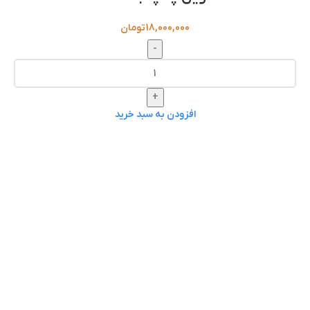
18,000,000
تومان
-
+
افزودن به سبد خرید