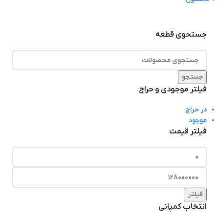
جستحوی قطعه
جستجو
فیلتر موجودی و حراج
در حراج
موجود
فیلتر قیمت
فیلتر
انتخاب کمپانی