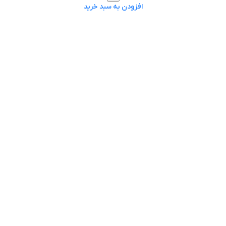
افزودن به سبد خرید