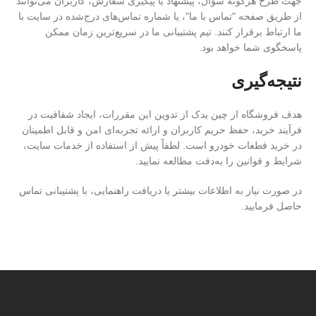
جهت طرح هرگونه سؤال، پیشنهاد یا پیگیری سفارش، کاربران می‌توانند
از طریق صفحه "تماس با ما"، یا شماره تماس‌های درج‌شده در سایت با
ما ارتباط برقرار کنند. تیم پشتیبانی ما در سریع‌ترین زمان ممکن
پاسخگوی شما خواهد بود.
نتیجه‌گیری
هدف فروشگاه از چین یدک از تدوین این مقررات، ایجاد شفافیت در
فرآیند خرید، حفظ حریم کاربران و ارائه تجربه‌ای امن و قابل اطمینان
در خرید قطعات خودرو است. لطفاً پیش از استفاده از خدمات سایت،
شرایط و قوانین را به‌دقت مطالعه نمایید.
در صورت نیاز به اطلاعات بیشتر یا دریافت راهنمایی، با پشتیبانی تماس
حاصل فرمایید.