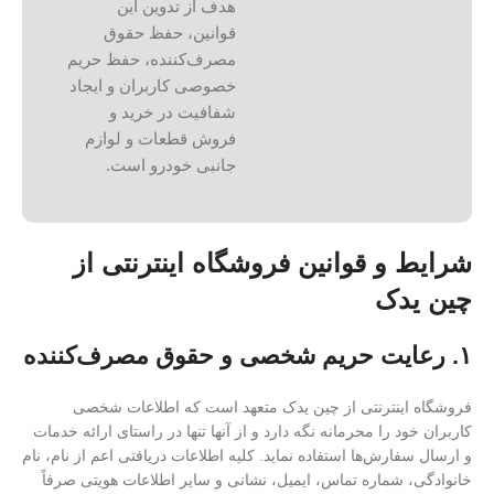
هدف از تدوین این
قوانین، حفظ حقوق
مصرف‌کننده، حفظ حریم
خصوصی کاربران و ایجاد
شفافیت در خرید و
فروش قطعات و لوازم
جانبی خودرو است.
شرایط و قوانین فروشگاه اینترنتی از
چین یدک
۱. رعایت حریم شخصی و حقوق مصرف‌کننده
فروشگاه اینترنتی از چین یدک متعهد است که اطلاعات شخصی
کاربران خود را محرمانه نگه دارد و از آنها تنها در راستای ارائه خدمات
و ارسال سفارش‌ها استفاده نماید. کلیه اطلاعات دریافتی اعم از نام، نام
خانوادگی، شماره تماس، ایمیل، نشانی و سایر اطلاعات هویتی صرفاً