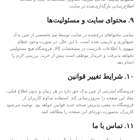
اطلاع‌رسانی بارگذاری‌شده در سایت.
۹. محتوای سایت و مسئولیت‌ها
تمامی محتواهای درج‌شده در سایت توسط تیم تخصصی از چین یدک
جمع‌آوری و بازبینی شده است. با این حال، در صورت وجود خطای
سهوی یا اطلاعات نادرست در مشخصات کالا، فروشگاه هیچ مسئولیتی
نخواهد پذیرفت و خریدار موظف است پیش از خرید، بررسی لازم را
انجام دهد.
۱۰. شرایط تغییر قوانین
فروشگاه اینترنتی از چین یدک حق دارد در هر زمان و بدون اطلاع قبلی،
مفاد این صفحه را به‌روزرسانی کند. استفاده مداوم کاربران از
فروشگاه به معنی پذیرش نسخه جدید قوانین خواهد بود. توصیه می‌شود
کاربران به‌صورت دوره‌ای این صفحه را مطالعه کنند.
۱۱. تماس با ما