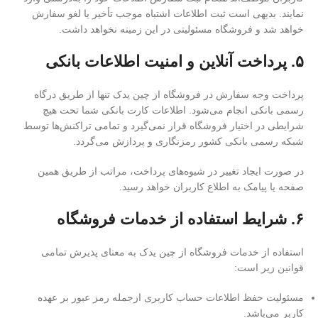
نمایند. بدیهی است ثبت اطلاعات اشتباه موجب تأخیر یا لغو سفارش
خواهد شد و فروشگاه مسئولیتی در این زمینه نخواهد داشت.
۵. پرداخت آنلاین و امنیت اطلاعات بانکی
پرداخت وجه سفارش در فروشگاه از چین یدک تنها از طریق درگاه
رسمی بانکی انجام می‌شود. اطلاعات کارت بانکی شما تحت هیچ
شرایطی در اختیار فروشگاه قرار نمی‌گیرد و تمامی تراکنش‌ها توسط
شبکه رسمی بانکی کشور رمزنگاری و پردازش می‌گردد.
در صورت ایجاد تغییر در شیوه‌های پرداخت، مراتب از طریق همین
صفحه یا پیامک به اطلاع کاربران خواهد رسید.
۶. شرایط استفاده از خدمات فروشگاه
استفاده از خدمات فروشگاه از چین یدک به معنای پذیرش تمامی
قوانین زیر است:
مسئولیت حفظ اطلاعات حساب کاربری ازجمله رمز عبور بر عهده
کاربر می‌باشد.