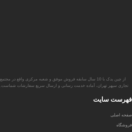
از چین یدک با 10 سال سابقه فروش موفق و شعبه مرکزی واقع در مجتمع
تجاری سپهر تهران، آماده خدمت رسانی و ارسال سریع سفارشات شماست.
فهرست سایت
صفحه اصلی
فروشگاه