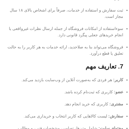
ثبت سفارش و استفاده از خدمات، صرفاً برای اشخاص بالای ۱۸ سال
مجاز است.
سوءاستفاده از امکانات فروشگاه از جمله ارسال نظرات غیرواقعی یا
انجام خریدهای جعلی پیگرد قانونی دارد.
فروشگاه می‌تواند بنا به صلاحدید، ارائه خدمات به هر کاربر را به حالت
تعلیق یا قطع درآورد.
7. تعاریف مهم
کاربر:
هر فردی که به‌صورت آنلاین از وب‌سایت بازدید می‌کند.
عضو:
کاربری که ثبت‌نام کرده باشد.
مشتری:
کاربری که خرید انجام دهد.
سفارش:
لیست کالاهایی که کاربر انتخاب و خریداری می‌کند.
محتوای سایت:
شامل متن‌ها، تصاویر، مشخصات فنی، و مطالب