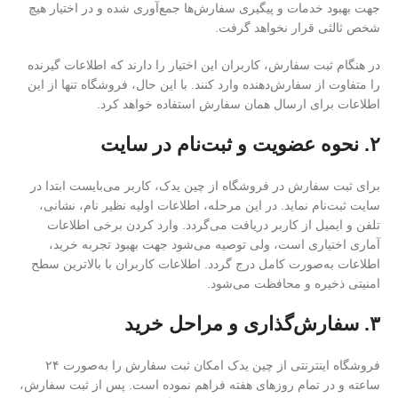
جهت بهبود خدمات و پیگیری سفارش‌ها جمع‌آوری شده و در اختیار هیچ
شخص ثالثی قرار نخواهد گرفت.
در هنگام ثبت سفارش، کاربران این اختیار را دارند که اطلاعات گیرنده
را متفاوت از سفارش‌دهنده وارد کنند. با این حال، فروشگاه تنها از این
اطلاعات برای ارسال همان سفارش استفاده خواهد کرد.
۲. نحوه عضویت و ثبت‌نام در سایت
برای ثبت سفارش در فروشگاه از چین یدک، کاربر می‌بایست ابتدا در
سایت ثبت‌نام نماید. در این مرحله، اطلاعات اولیه نظیر نام، نشانی،
تلفن و ایمیل از کاربر دریافت می‌گردد. وارد کردن برخی اطلاعات
آماری اختیاری است، ولی توصیه می‌شود جهت بهبود تجربه خرید،
اطلاعات به‌صورت کامل درج گردد. اطلاعات کاربران با بالاترین سطح
امنیتی ذخیره و محافظت می‌شود.
۳. سفارش‌گذاری و مراحل خرید
فروشگاه اینترنتی از چین یدک امکان ثبت سفارش را به‌صورت ۲۴
ساعته و در تمام روزهای هفته فراهم نموده است. پس از ثبت سفارش،