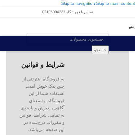
Skip to navigation
Skip to main content
تماس با فروشگاه 02136904227
منو
جستجو
شرایط و قوانین
به فروشگاه اینترنتی از
چین یدک خوش آمدید.
استفاده شما از این
فروشگاه، به معنای
آگاهی، پذیرش و پایبندی
به تمامی شرایط، قوانین
و مقررات درج‌شده در
این صفحه می‌باشد.