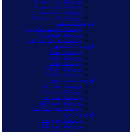
لوازم یدکی کی ام سی t8
لوازم یدکی کی ام سی t9
لوازم یدکی کی ام سی j7
لوازم یدکی کی ام سی k7
لوازم یدکی فونیکس
لوازم یدکی فونیکس تیگو 7 پرو
لوازم یدکی فونیکس fx
لوازم یدکی فونیکس تیگو 8 پرو
لوازم یدکی جک موتور
لوازم یدکی جک j3
لوازم یدکی جک j4
لوازم یدکی جک j5
لوازم یدکی جک S3
لوازم یدکی جک S5
لوازم یدکی جیلی موتور
لوازم یدکی جیلی gc6
لوازم یدکی جیلی rv7
لوازم یدکی جیلی x7
لوازم یدکی جیلی آزکارا
لوازم یدکی جیلی امگرند 7
لوازم یدکی چری
لوازم یدکی چری x22
لوازم یدکی چری X33
لوازم یدکی چری تیگو 5