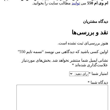
ام وی ام 550
می
توانید
مطالب سایت را بخوانید.
دیدگاه مشتریان
نقد و بررسی‌ها
هنوز بررسی‌ای ثبت نشده است.
اولین کسی باشید که دیدگاهی می نویسد “تسمه تایم 550”
نشانی ایمیل شما منتشر نخواهد شد.
بخش‌های موردنیاز
علامت‌گذاری شده‌اند
*
امتیاز شما
*
دیدگاه شما
*