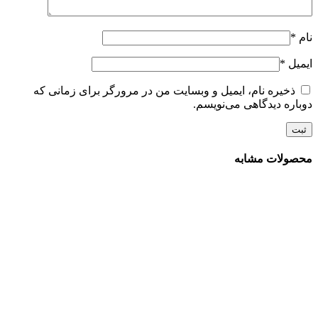
نام
*
ایمیل
*
ذخیره نام، ایمیل و وبسایت من در مرورگر برای زمانی که
دوباره دیدگاهی می‌نویسم.
محصولات مشابه