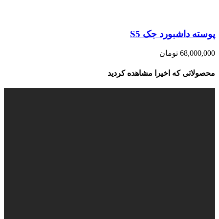
پوسته داشبورد جک S5
68,000,000
تومان
محصولاتی که اخیرا مشاهده کردید