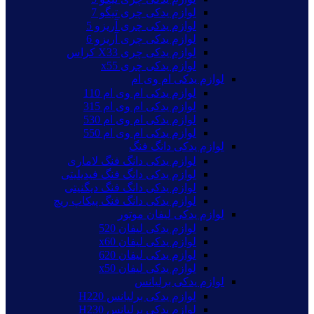
لوازم یدکی چری تیگو 7
لوازم یدکی چری آریزو 5
لوازم یدکی چری آریزو 6
لوازم یدکی چری X33 کراس
لوازم یدکی چری x55
لوازم یدکی ام وی ام
لوازم یدکی ام وی ام 110
لوازم یدکی ام وی ام 315
لوازم یدکی ام وی ام 530
لوازم یدکی ام وی ام 550
لوازم یدکی دانگ فنگ
لوازم یدکی دانگ فنگ لاماری
لوازم یدکی دانگ فنگ فیدیلیتی
لوازم یدکی دانگ فنگ دیگنیتی
لوازم یدکی دانگ فنگ پیکاپ ریچ
لوازم یدکی لیفان موتور
لوازم یدکی لیفان 520
لوازم یدکی لیفان x60
لوازم یدکی لیفان 620
لوازم یدکی لیفان x50
لوازم یدکی برلیانس
لوازم یدکی برلیانس H220
لوازم یدکی برلیانس H230