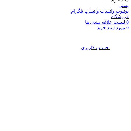
بستن
یوتیوب
واتساپ
واتساپ
تلگرام
فروشگاه
0
لیست علاقه مندی ها
0
مورد
سبد خرید
حساب کاربری