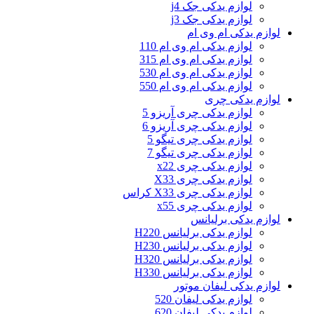
لوازم یدکی جک j4
لوازم یدکی جک j3
لوازم یدکی ام وی ام
لوازم یدکی ام وی ام 110
لوازم یدکی ام وی ام 315
لوازم یدکی ام وی ام 530
لوازم یدکی ام وی ام 550
لوازم یدکی چری
لوازم یدکی چری آریزو 5
لوازم یدکی چری آریزو 6
لوازم یدکی چری تیگو 5
لوازم یدکی چری تیگو 7
لوازم یدکی چری x22
لوازم یدکی چری X33
لوازم یدکی چری X33 کراس
لوازم یدکی چری x55
لوازم یدکی برلیانس
لوازم یدکی برلیانس H220
لوازم یدکی برلیانس H230
لوازم یدکی برلیانس H320
لوازم یدکی برلیانس H330
لوازم یدکی لیفان موتور
لوازم یدکی لیفان 520
لوازم یدکی لیفان 620