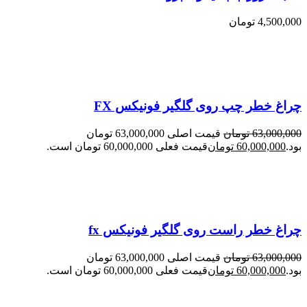
4,500,000
تومان
چراغ خطر چپ روی گلگیر فونیکس FX
63,000,000
تومان
قیمت اصلی 63,000,000 تومان
بود.
60,000,000
تومان
قیمت فعلی 60,000,000 تومان است.
چراغ خطر راست روی گلگیر فونیکس fx
63,000,000
تومان
قیمت اصلی 63,000,000 تومان
بود.
60,000,000
تومان
قیمت فعلی 60,000,000 تومان است.