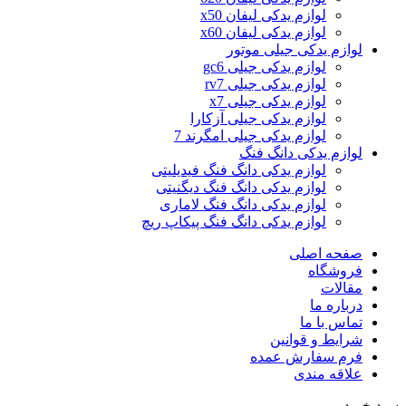
لوازم یدکی لیفان x50
لوازم یدکی لیفان x60
لوازم یدکی جیلی موتور
لوازم یدکی جیلی gc6
لوازم یدکی جیلی rv7
لوازم یدکی جیلی x7
لوازم یدکی جیلی آزکارا
لوازم یدکی جیلی امگرند 7
لوازم یدکی دانگ فنگ
لوازم یدکی دانگ فنگ فیدیلیتی
لوازم یدکی دانگ فنگ دیگنیتی
لوازم یدکی دانگ فنگ لاماری
لوازم یدکی دانگ فنگ پیکاپ ریچ
صفحه اصلی
فروشگاه
مقالات
درباره ما
تماس با ما
شرایط و قوانین
فرم سفارش عمده
علاقه مندی
سبد خرید