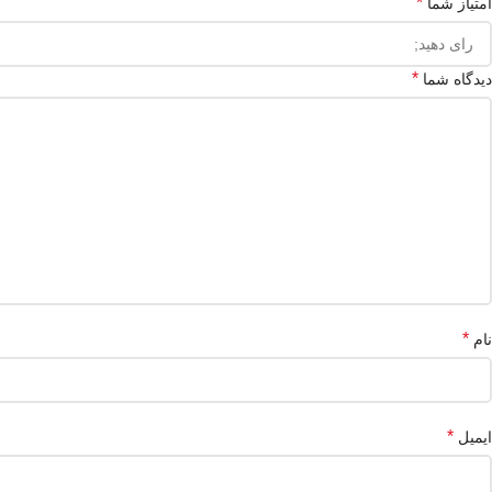
*
امتیاز شما
*
دیدگاه شما
*
نام
*
ایمیل