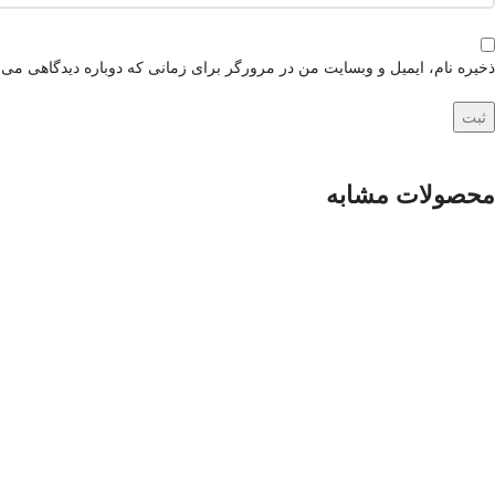
ذخیره نام، ایمیل و وبسایت من در مرورگر برای زمانی که دوباره دیدگاهی می‌
محصولات مشابه