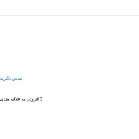
تماس بگیرید
افزودن به علاقه مندی