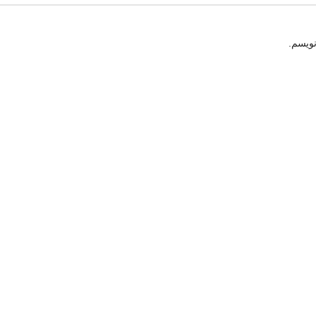
نویسم.