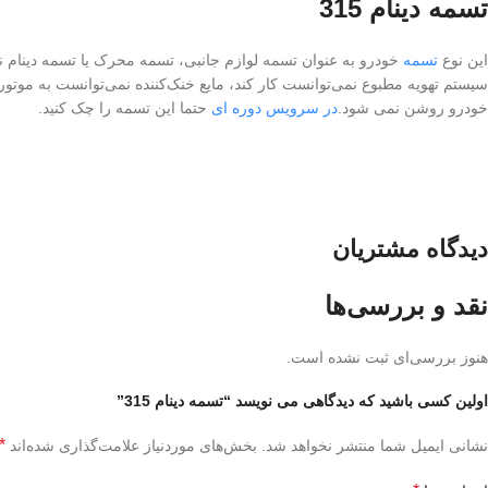
تسمه دینام 315
این نوع
تسمه
خودرو به عنوان تسمه لوازم جانبی، تسمه محرک یا تسمه دینام نی
خودرو روشن نمی شود.
در سرویس دوره ای
حتما این تسمه را چک کنید.
دیدگاه مشتریان
نقد و بررسی‌ها
هنوز بررسی‌ای ثبت نشده است.
اولین کسی باشید که دیدگاهی می نویسد “تسمه دینام 315”
*
نشانی ایمیل شما منتشر نخواهد شد.
بخش‌های موردنیاز علامت‌گذاری شده‌اند