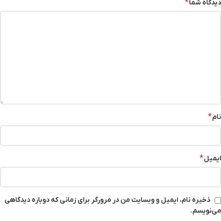
*
دیدگاه شما
*
نام
*
ایمیل
ذخیره نام، ایمیل و وبسایت من در مرورگر برای زمانی که دوباره دیدگاهی
می‌نویسم.