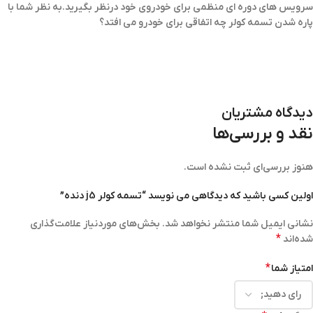
سرویس های دوره ای منظمی برای خودروی خود درنظر بگیرید.به نظر شما با
پاره شدن تسمه کولر چه اتفاقی برای خودرو می افتد؟
دیدگاه مشتریان
نقد و بررسی‌ها
هنوز بررسی‌ای ثبت نشده است.
اولین کسی باشید که دیدگاهی می نویسد “تسمه کولر j5 دنده”
نشانی ایمیل شما منتشر نخواهد شد.
بخش‌های موردنیاز علامت‌گذاری
*
شده‌اند
*
امتیاز شما