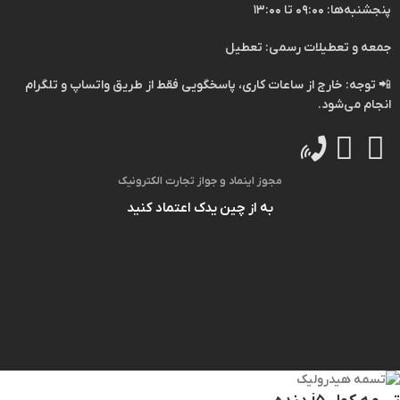
پنجشنبه‌ها: ۰۹:۰۰ تا ۱۳:۰۰
جمعه و تعطیلات رسمی: تعطیل
📲
توجه:
خارج از ساعات کاری، پاسخگویی فقط از طریق
واتساپ
و
تلگرام
انجام می‌شود.
مجوز اینماد و جواز تجارت الکترونیک
به از چین یدک اعتماد کنید