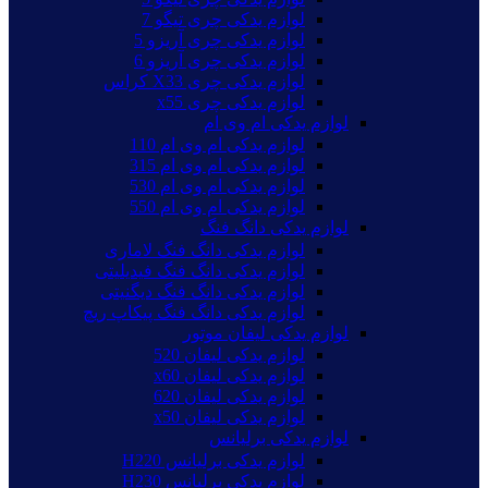
لوازم یدکی چری تیگو 7
لوازم یدکی چری آریزو 5
لوازم یدکی چری آریزو 6
لوازم یدکی چری X33 کراس
لوازم یدکی چری x55
لوازم یدکی ام وی ام
لوازم یدکی ام وی ام 110
لوازم یدکی ام وی ام 315
لوازم یدکی ام وی ام 530
لوازم یدکی ام وی ام 550
لوازم یدکی دانگ فنگ
لوازم یدکی دانگ فنگ لاماری
لوازم یدکی دانگ فنگ فیدیلیتی
لوازم یدکی دانگ فنگ دیگنیتی
لوازم یدکی دانگ فنگ پیکاپ ریچ
لوازم یدکی لیفان موتور
لوازم یدکی لیفان 520
لوازم یدکی لیفان x60
لوازم یدکی لیفان 620
لوازم یدکی لیفان x50
لوازم یدکی برلیانس
لوازم یدکی برلیانس H220
لوازم یدکی برلیانس H230