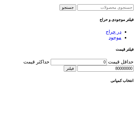
جستجو
فیلتر موجودی و حراج
در حراج
موجود
فیلتر قیمت
حداقل قیمت
حداکثر قیمت
فیلتر
انتخاب کمپانی
انتخاب خودرو
انتخاب دسته قطعه