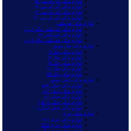
لوازم یدکی کی ام سی t8
لوازم یدکی کی ام سی t9
لوازم یدکی کی ام سی j7
لوازم یدکی کی ام سی k7
لوازم یدکی فونیکس
لوازم یدکی فونیکس تیگو 7 پرو
لوازم یدکی فونیکس fx
لوازم یدکی فونیکس تیگو 8 پرو
لوازم یدکی جک موتور
لوازم یدکی جک j3
لوازم یدکی جک j4
لوازم یدکی جک j5
لوازم یدکی جک S3
لوازم یدکی جک S5
لوازم یدکی جیلی موتور
لوازم یدکی جیلی gc6
لوازم یدکی جیلی rv7
لوازم یدکی جیلی x7
لوازم یدکی جیلی آزکارا
لوازم یدکی جیلی امگرند 7
لوازم یدکی چری
لوازم یدکی چری x22
لوازم یدکی چری X33
لوازم یدکی چری تیگو 5