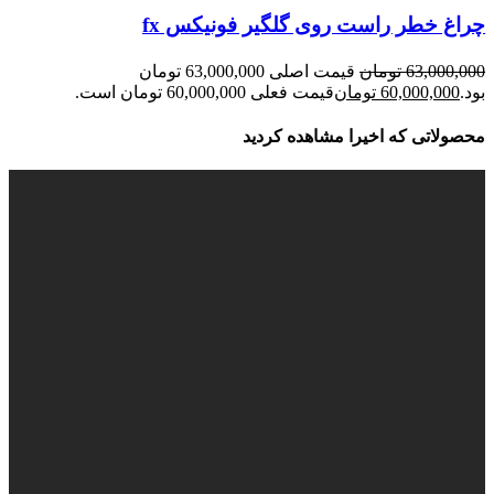
چراغ خطر راست روی گلگیر فونیکس fx
63,000,000
تومان
قیمت اصلی 63,000,000 تومان
بود.
60,000,000
تومان
قیمت فعلی 60,000,000 تومان است.
محصولاتی که اخیرا مشاهده کردید