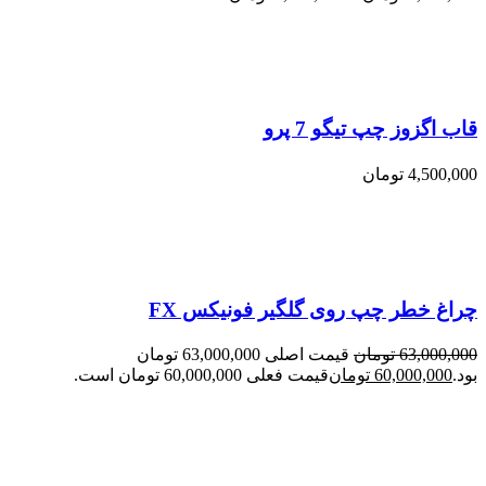
قاب اگزوز چپ تیگو 7 پرو
4,500,000
تومان
چراغ خطر چپ روی گلگیر فونیکس FX
63,000,000
تومان
قیمت اصلی 63,000,000 تومان
بود.
60,000,000
تومان
قیمت فعلی 60,000,000 تومان است.