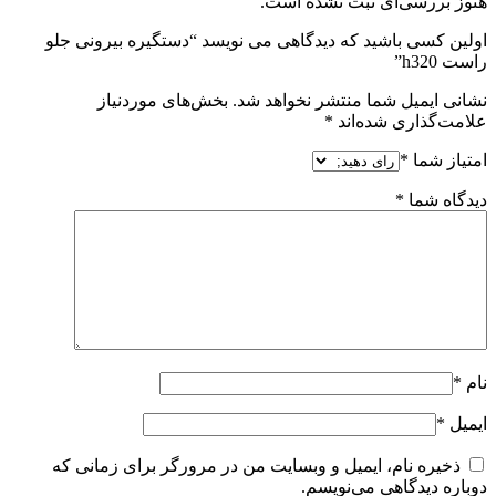
هنوز بررسی‌ای ثبت نشده است.
اولین کسی باشید که دیدگاهی می نویسد “دستگیره بیرونی جلو
راست h320”
نشانی ایمیل شما منتشر نخواهد شد.
بخش‌های موردنیاز
علامت‌گذاری شده‌اند
*
امتیاز شما
*
دیدگاه شما
*
نام
*
ایمیل
*
ذخیره نام، ایمیل و وبسایت من در مرورگر برای زمانی که
دوباره دیدگاهی می‌نویسم.