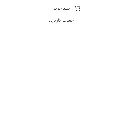
سبد خرید
حساب کاربری