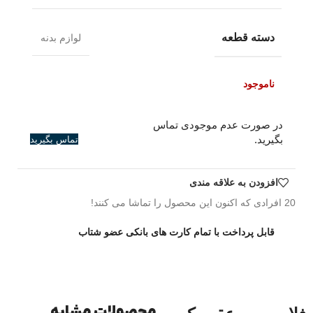
دسته قطعه
لوازم بدنه
ناموجود
در صورت عدم موجودی تماس
بگیرید.
تماس بگیرید
افزودن به علاقه مندی
20
افرادی که اکنون این محصول را تماشا می کنند!
قابل پرداخت با تمام کارت های بانکی عضو شتاب
محصولات مشابه