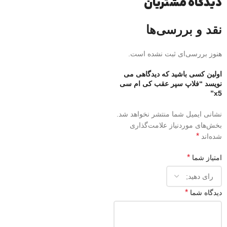
دیدگاه مشتریان
نقد و بررسی‌ها
هنوز بررسی‌ای ثبت نشده است.
اولین کسی باشید که دیدگاهی می
نویسد “فلاپ سپر عقب کی ام سی
x5”
نشانی ایمیل شما منتشر نخواهد شد.
بخش‌های موردنیاز علامت‌گذاری
*
شده‌اند
*
امتیاز شما
*
دیدگاه شما