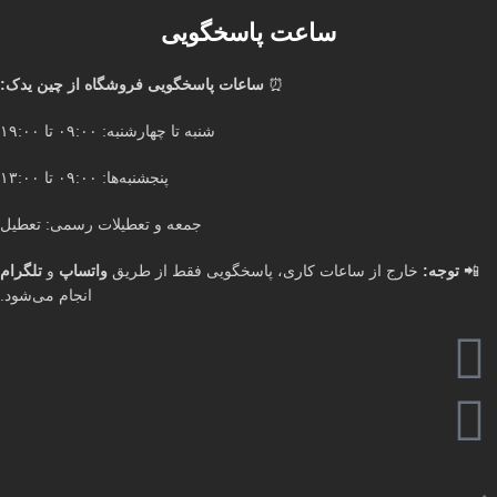
ساعت پاسخگویی
⏰
ساعات پاسخگویی فروشگاه از چین یدک:
شنبه تا چهارشنبه: ۰۹:۰۰ تا ۱۹:۰۰
پنجشنبه‌ها: ۰۹:۰۰ تا ۱۳:۰۰
جمعه و تعطیلات رسمی: تعطیل
📲
توجه:
خارج از ساعات کاری، پاسخگویی فقط از طریق
واتساپ
و
تلگرام
انجام می‌شود.