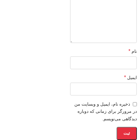
*
نام
*
ایمیل
ذخیره نام، ایمیل و وبسایت من
در مرورگر برای زمانی که دوباره
دیدگاهی می‌نویسم.