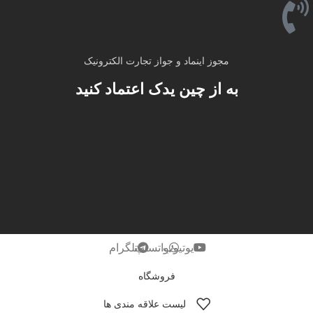
مجوز اینماد و جواز تجارت الکترونیک
به از چین یدک اعتماد کنید
یوتیوب
واتساپ
تلگرام
فروشگاه
لیست علاقه مندی ها