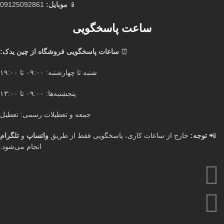
📱
موبایل:
09125092861
ساعت پاسخگویی
⏰
ساعات پاسخگویی فروشگاه از چین یدک:
شنبه تا چهارشنبه: ۰۹:۰۰ تا ۱۹:۰۰
پنجشنبه‌ها: ۰۹:۰۰ تا ۱۳:۰۰
جمعه و تعطیلات رسمی: تعطیل
📲
توجه:
خارج از ساعات کاری، پاسخگویی فقط از طریق
واتساپ
و
تلگرام
انجام می‌شود.