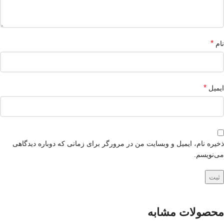
*
نام
*
ایمیل
ذخیره نام، ایمیل و وبسایت من در مرورگر برای زمانی که دوباره دیدگاهی
می‌نویسم.
محصولات مشابه