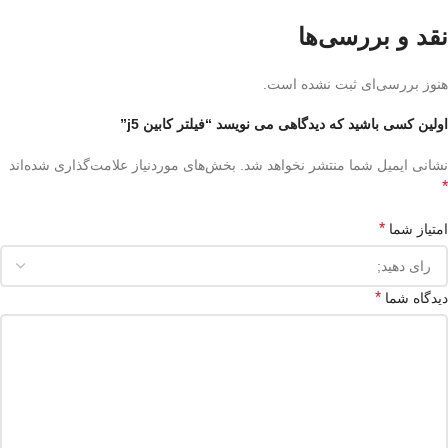
نقد و بررسی‌ها
هنوز بررسی‌ای ثبت نشده است.
اولین کسی باشید که دیدگاهی می نویسد “فیلتر کابین j5”
نشانی ایمیل شما منتشر نخواهد شد.
بخش‌های موردنیاز علامت‌گذاری شده‌اند
*
*
امتیاز شما
*
دیدگاه شما