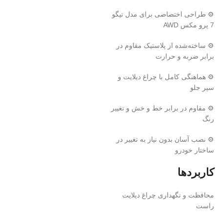
⚙️ طراحی اختصاصی برای مدل تیگو
7 پرو مکس AWD
⚙️ ساخته‌شده از پلاستیک مقاوم در
برابر ضربه و حرارت
⚙️ هماهنگی کامل با چراغ دیلایت و
سپر جلو
⚙️ مقاوم در برابر خط و خش و تغییر
رنگ
⚙️ نصب آسان بدون نیاز به تغییر در
ساختار خودرو
کاربردها
محافظت و نگهداری چراغ دیلایت
راست