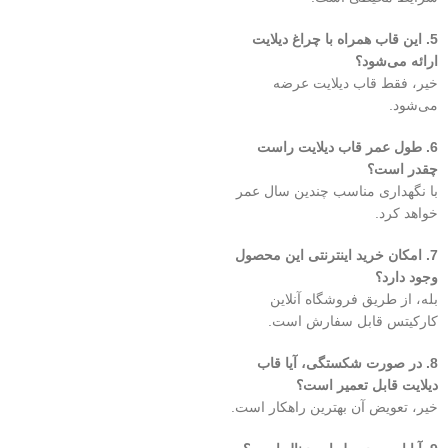
5. این قاب همراه با چراغ دیلایت
ارائه می‌شود؟
خیر، فقط قاب دیلایت عرضه
می‌شود.
6. طول عمر قاب دیلایت راست
چقدر است؟
با نگهداری مناسب چندین سال عمر
خواهد کرد.
7. امکان خرید اینترنتی این محصول
وجود دارد؟
بله، از طریق فروشگاه آنلاین
کارکیتس قابل سفارش است.
8. در صورت شکستگی، آیا قاب
دیلایت قابل تعمیر است؟
خیر، تعویض آن بهترین راهکار است.