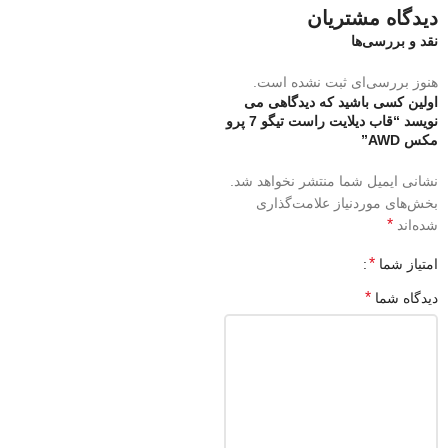
دیدگاه مشتریان
نقد و بررسی‌ها
هنوز بررسی‌ای ثبت نشده است.
اولین کسی باشید که دیدگاهی می
نویسد “قاب دیلایت راست تیگو 7 پرو
مکس AWD”
نشانی ایمیل شما منتشر نخواهد شد.
بخش‌های موردنیاز علامت‌گذاری
*
شده‌اند
*
امتیاز شما
*
دیدگاه شما