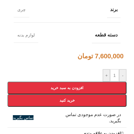
برند
چری
دسته قطعه
لوازم بدنه
7,600,000
تومان
+
-
افزودن به سبد خرید
خرید کنید
در صورت عدم موجودی تماس
تماس بگیرید
بگیرید.
افزودن به علاقه مندی