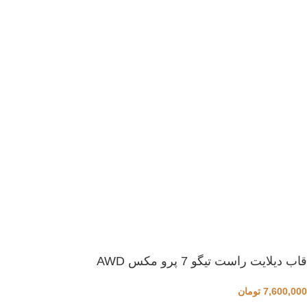
قاب دیلایت راست تیگو 7 پرو مکس AWD
7,600,000
تومان