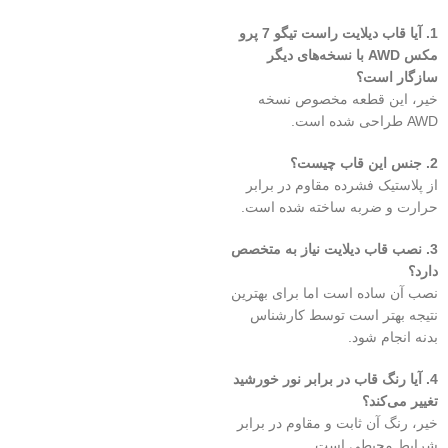
1. آیا قاب دیلایت راست تیگو 7 پرو
مکس AWD با نسخه‌های دیگر
سازگار است؟
خیر، این قطعه مخصوص نسخه
AWD طراحی شده است.
2. جنس این قاب چیست؟
از پلاستیک فشرده مقاوم در برابر
حرارت و ضربه ساخته شده است.
3. نصب قاب دیلایت نیاز به متخصص
دارد؟
نصب آن ساده است اما برای بهترین
نتیجه بهتر است توسط کارشناس
بدنه انجام شود.
4. آیا رنگ قاب در برابر نور خورشید
تغییر می‌کند؟
خیر، رنگ آن ثابت و مقاوم در برابر
شرایط محیطی است.