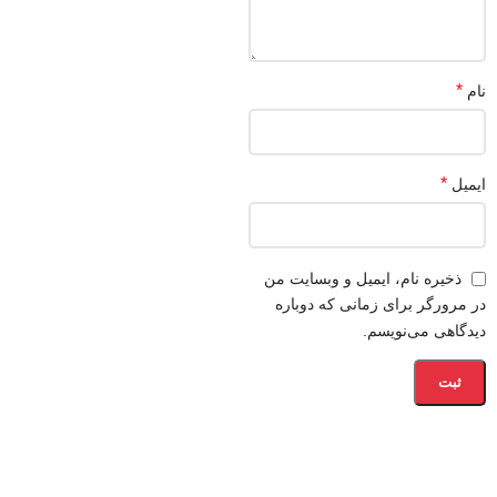
*
نام
*
ایمیل
ذخیره نام، ایمیل و وبسایت من
در مرورگر برای زمانی که دوباره
دیدگاهی می‌نویسم.