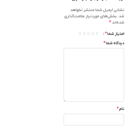
نشانی ایمیل شما منتشر نخواهد
شد.
بخش‌های موردنیاز علامت‌گذاری
*
شده‌اند
*
امتیاز شما
*
دیدگاه شما
*
نام