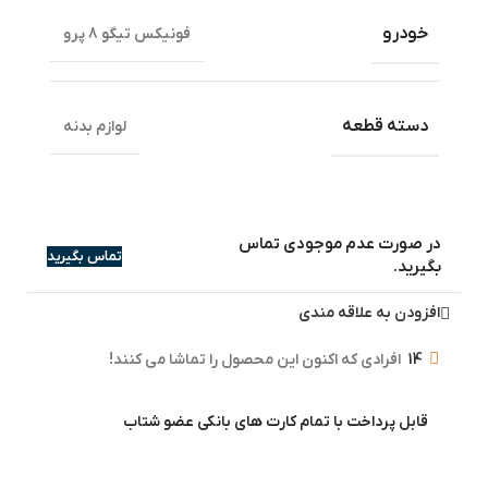
خودرو
فونیکس تیگو 8 پرو
دسته قطعه
لوازم بدنه
در صورت عدم موجودی تماس
تماس بگیرید
بگیرید.
افزودن به علاقه مندی
14
افرادی که اکنون این محصول را تماشا می کنند!
قابل پرداخت با تمام کارت های بانکی عضو شتاب