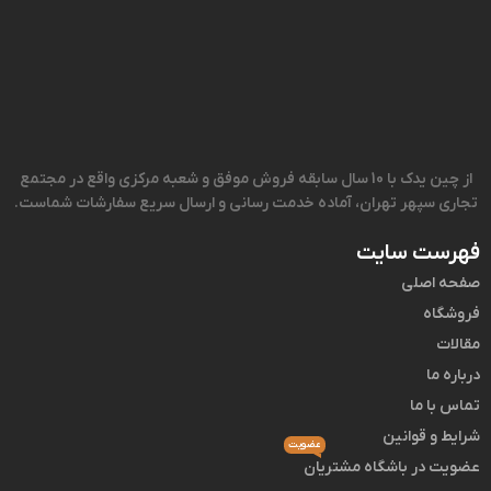
از چین یدک با 10 سال سابقه فروش موفق و شعبه مرکزی واقع در مجتمع
تجاری سپهر تهران، آماده خدمت رسانی و ارسال سریع سفارشات شماست.
فهرست سایت
صفحه اصلی
فروشگاه
مقالات
درباره ما
تماس با ما
شرایط و قوانین
عضویت
عضویت در باشگاه مشتریان