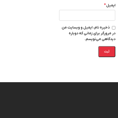
*
ایمیل
ذخیره نام، ایمیل و وبسایت من
در مرورگر برای زمانی که دوباره
دیدگاهی می‌نویسم.