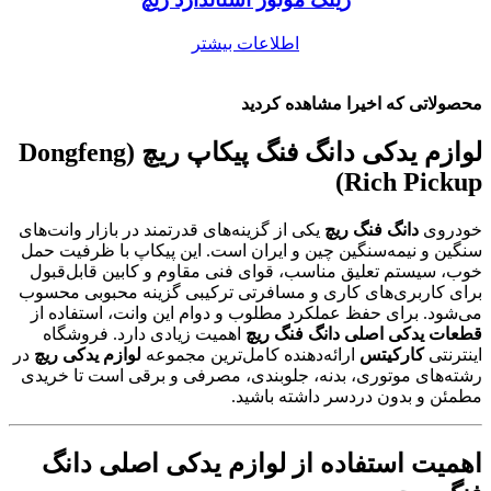
اطلاعات بیشتر
محصولاتی که اخیرا مشاهده کردید
لوازم یدکی دانگ فنگ پیکاپ ریچ (Dongfeng
Rich Pickup)
خودروی
دانگ فنگ ریچ
یکی از گزینه‌های قدرتمند در بازار وانت‌های
سنگین و نیمه‌سنگین چین و ایران است. این پیکاپ با ظرفیت حمل
خوب، سیستم تعلیق مناسب، قوای فنی مقاوم و کابین قابل‌قبول
برای کاربری‌های کاری و مسافرتی ترکیبی گزینه محبوبی محسوب
می‌شود. برای حفظ عملکرد مطلوب و دوام این وانت، استفاده از
قطعات یدکی اصلی دانگ فنگ ریچ
اهمیت زیادی دارد. فروشگاه
اینترنتی
کارکیتس
ارائه‌دهنده کامل‌ترین مجموعه
لوازم یدکی ریچ
در
رشته‌های موتوری، بدنه، جلوبندی، مصرفی و برقی است تا خریدی
مطمئن و بدون دردسر داشته باشید.
اهمیت استفاده از لوازم یدکی اصلی دانگ