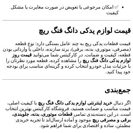
✅ امکان مرجوعی یا تعویض در صورت مغایرت یا مشکل
کیفیت
قیمت لوازم یدکی دانگ فنگ ریچ
قیمت قطعات یدکی ریچ به چند عامل بستگی دارد: نوع قطعه
(مصرفی، موتوری، بدنه، برقی)، برند سازنده، داخلی یا وارداتی بودن
قطعه، کیفیت و ضمانت. در کارکیتس شما می‌توانید
قیمت روز
لوازم یدکی دانگ فنگ ریچ
را مشاهده کرده، قطعه مورد نظرتان را
با جزئیات مدل خودرو انتخاب کرده و گزینه‌ای مناسب برای بودجه
خود پیدا کنید.
جمع‌بندی
اگر دنبال
خرید اینترنتی لوازم یدکی دانگ فنگ ریچ
با کیفیت اصلی،
قیمت مناسب و ضمانت هستید، فروشگاه کارکیتس بهترین انتخاب
است. در این دسته‌بندی تمامی
قطعات موتوری، بدنه، جلوبندی،
برقی و مصرفی ریچ
موجود و آماده ارسال‌اند تا تجربه خریدی
مطمئن، ساده و اقتصادی برای شما فراهم شود.