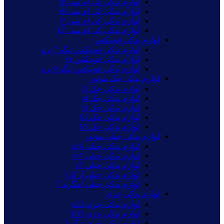
لوازم یدکی کی ام سی t8
لوازم یدکی کی ام سی t9
لوازم یدکی کی ام سی j7
لوازم یدکی کی ام سی k7
لوازم یدکی فونیکس
لوازم یدکی فونیکس تیگو 7 پرو
لوازم یدکی فونیکس fx
لوازم یدکی فونیکس تیگو 8 پرو
لوازم یدکی جک موتور
لوازم یدکی جک j3
لوازم یدکی جک j4
لوازم یدکی جک j5
لوازم یدکی جک S3
لوازم یدکی جک S5
لوازم یدکی جیلی موتور
لوازم یدکی جیلی gc6
لوازم یدکی جیلی rv7
لوازم یدکی جیلی x7
لوازم یدکی جیلی آزکارا
لوازم یدکی جیلی امگرند 7
لوازم یدکی چری
لوازم یدکی چری x22
لوازم یدکی چری X33
لوازم یدکی چری تیگو 5