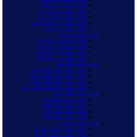
لوازم یدکی چری تیگو 7
لوازم یدکی چری آریزو 5
لوازم یدکی چری آریزو 6
لوازم یدکی چری X33 کراس
لوازم یدکی چری x55
لوازم یدکی ام وی ام
لوازم یدکی ام وی ام 110
لوازم یدکی ام وی ام 315
لوازم یدکی ام وی ام 530
لوازم یدکی ام وی ام 550
لوازم یدکی دانگ فنگ
لوازم یدکی دانگ فنگ لاماری
لوازم یدکی دانگ فنگ فیدیلیتی
لوازم یدکی دانگ فنگ دیگنیتی
لوازم یدکی دانگ فنگ پیکاپ ریچ
لوازم یدکی لیفان موتور
لوازم یدکی لیفان 520
لوازم یدکی لیفان x60
لوازم یدکی لیفان 620
لوازم یدکی لیفان x50
لوازم یدکی برلیانس
لوازم یدکی برلیانس H220
لوازم یدکی برلیانس H230