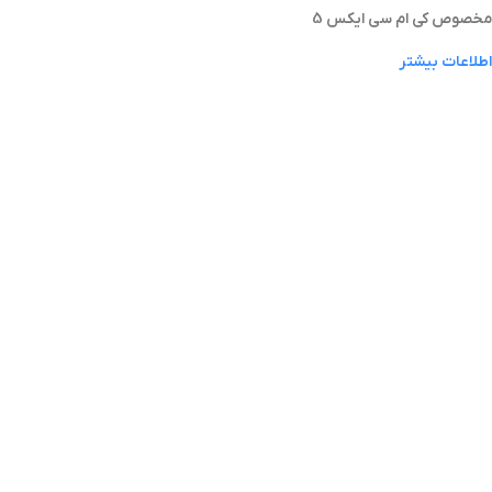
مخصوص کی ام سی ایکس 5
اطلاعات بیشتر