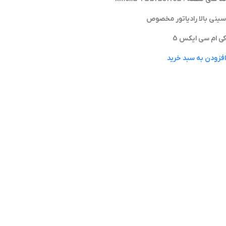
سینی بالا رادیاتور مخصوص
کی ام سی ایکس 5
افزودن به سبد خرید