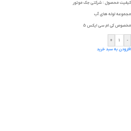
کیفیت محصول : شرکتی جک موتور
مجموعه لوله های آب
مخصوص کی ام سی ایکس 5
+
-
افزودن به سبد خرید