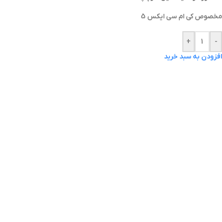
مخصوص کی ام سی ایکس 5
+
-
افزودن به سبد خرید