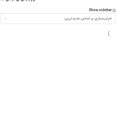
Show sidebar