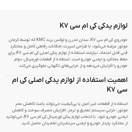
لوازم یدکی کی ام سی K7
خودروی
کی ام سی K7
، سدان مدرن و لوکس برند KMC که توسط کرمان
موتور عرضه می‌شود، با طراحی اسپرت، امکانات رفاهی کامل و عملکرد
فنی قابل اعتماد، نیازمند استفاده از
لوازم یدکی اصلی کی ام سی K7
برای
حفظ عملکرد و ایمنی خودرو است. استفاده از قطعات اورجینال، دوام
خودرو را افزایش می‌دهد و از خرابی‌های ناگهانی جلوگیری می‌کند.
اهمیت استفاده از لوازم یدکی اصلی کی ام
سی K7
استفاده از قطعات غیر اصل یا بی‌کیفیت می‌تواند باعث کاهش عمر
موتور، خرابی سیستم تعلیق و ترمز، افزایش مصرف سوخت و کاهش
ایمنی خودرو شود. با انتخاب
لوازم یدکی اورجینال کی ام سی K7
، می‌توانید
از عملکرد پایدار خودرو و ایمنی سرنشینان اطمینان حاصل کنید.