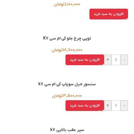
1,100,000
تومان
افزودن به سبد خرید
توپی چرخ جلو کی ام سی K7
18,700,000
تومان
+
-
افزودن به سبد خرید
سنسور میل سوپاپ کی ام سی k7
3,500,000
تومان
+
-
افزودن به سبد خرید
سپر عقب بالایی k7