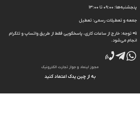
پنجشنبه‌ها: ۰۹:۰۰ تا ۱۳:۰۰
جمعه و تعطیلات رسمی: تعطیل
📲
توجه:
خارج از ساعات کاری، پاسخگویی فقط از طریق
واتساپ
و
تلگرام
انجام می‌شود.
مجوز اینماد و جواز تجارت الکترونیک
به از چین یدک اعتماد کنید