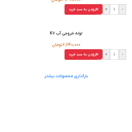
+
-
افزودن به سبد خرید
لوله خروجي آب K7
2,640,000
تومان
+
-
افزودن به سبد خرید
بارگذاری محصولات بیشتر