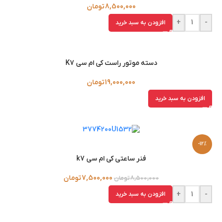
8,500,000
تومان
+
-
افزودن به سبد خرید
دسته موتور راست کی ام سی K7
19,000,000
تومان
افزودن به سبد خرید
-12%
فنر ساعتی کی ام سی k7
7,500,000
تومان
8,500,000
تومان
+
-
افزودن به سبد خرید