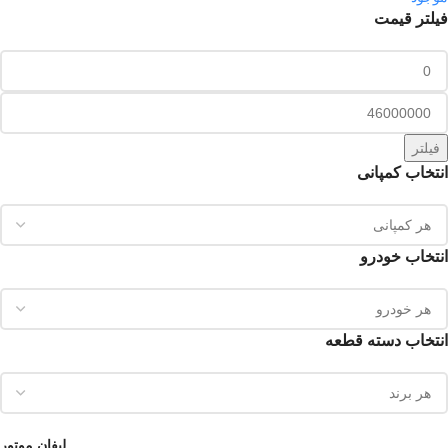
فیلتر قیمت
فیلتر
انتخاب کمپانی
انتخاب خودرو
انتخاب دسته قطعه
لیفان موتور