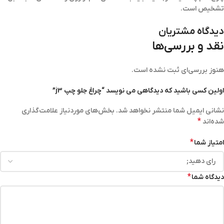
تشخیص است.
دیدگاه مشتریان
نقد و بررسی‌ها
هنوز بررسی‌ای ثبت نشده است.
اولین کسی باشید که دیدگاهی می نویسد “چراغ جلو چپ j3”
نشانی ایمیل شما منتشر نخواهد شد.
بخش‌های موردنیاز علامت‌گذاری
*
شده‌اند
*
امتیاز شما
*
دیدگاه شما