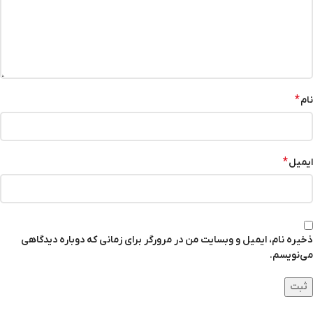
*
نام
*
ایمیل
ذخیره نام، ایمیل و وبسایت من در مرورگر برای زمانی که دوباره دیدگاهی
می‌نویسم.