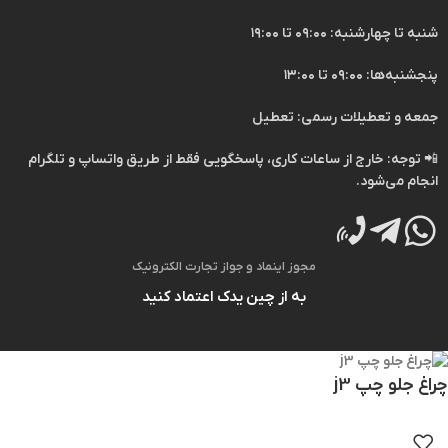
شنبه تا چهارشنبه: ۰۹:۰۰ تا ۱۹:۰۰
پنجشنبه‌ها: ۰۹:۰۰ تا ۱۳:۰۰
جمعه و تعطیلات رسمی: تعطیل
📲
توجه:
خارج از ساعات کاری، پاسخگویی فقط از طریق
واتساپ
و
تلگرام
انجام می‌شود.
مجوز اینماد و جواز تجارت الکترونیک
به از چین یدک اعتماد کنید
چراغ جلو چپ j3