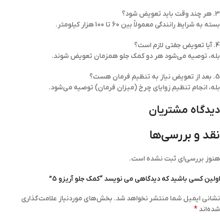
3. هر چند وقت باید تعویض شود؟
بسته به شرایط رانندگی معمولاً بین 60 تا 100 هزار کیلومتر.
4. آیا تعویض جفتی لازم است؟
بله، توصیه می‌شود هر دو کمک جلو همزمان تعویض شوند.
5. بعد از تعویض نیاز به تنظیم فرمان هست؟
بله، انجام تنظیم زوایای چرخ (میزان فرمان) توصیه می‌شود.
دیدگاه مشتریان
نقد و بررسی‌ها
هنوز بررسی‌ای ثبت نشده است.
اولین کسی باشید که دیدگاهی می نویسد “کمک جلو آریزو 5”
نشانی ایمیل شما منتشر نخواهد شد.
بخش‌های موردنیاز علامت‌گذاری
*
شده‌اند