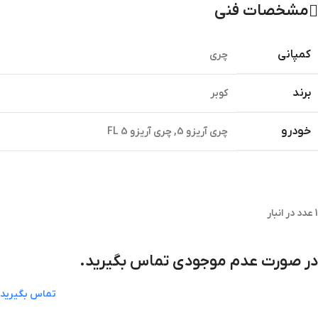
مشخصات فنی
کمپانی
چری
برند
کوبر
خودرو
چری آریزو 5
,
چری آریزو 5 FL
1 عدد در انبار
در صورت عدم موجودی تماس بگیرید.
تماس بگیرید