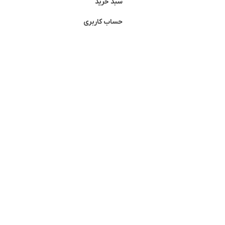
سبد خرید
حساب کاربری