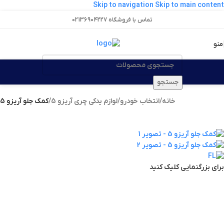
Skip to navigation
Skip to main content
تماس با فروشگاه 02136904227
منو
جستجو
خانه
/
انتخاب خودرو
/
لوازم یدکی چری آریزو 5
/
کمک جلو آریزو 5
برای بزرگنمایی کلیک کنید