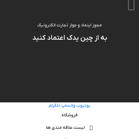
مجوز اینماد و جواز تجارت الکترونیک
به از چین یدک اعتماد کنید
یوتیوب
واتساپ
تلگرام
فروشگاه
لیست علاقه مندی ها