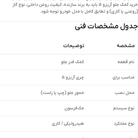
خرید کمک جلو آریزو 5
باید به برند سازنده، کیفیت روغن داخلی، نوع گاز
(روغنی یا گازی) و تطابق کامل با مدل خودرو توجه شود.
جدول مشخصات فنی
مشخصه
توضیحات
نام قطعه
کمک فنر جلو
مناسب برای
چری آریزو 5
محل نصب
محور جلو (چپ یا راست)
نوع سیستم
مک‌فرسون
نوع عملکرد
هیدرولیکی / گازی