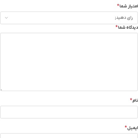
*
امتیاز شما
*
دیدگاه شما
*
نام
*
ایمیل