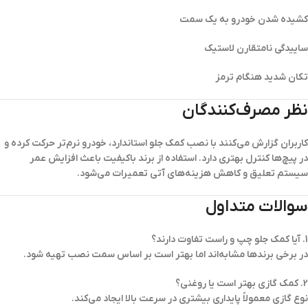
کشیده شدن خودرو به یک سمت
ساییدگی نامتقارن لاستیک
تکان شدید هنگام ترمز
نظر مصرف‌کنندگان
کاربران گزارش می‌کنند با نصب کمک جلو استاندارد، خودرو نرم‌تر حرکت کرده و
در پیچ‌ها کنترل بهتری دارد. استفاده از برند باکیفیت باعث افزایش عمر
سیستم تعلیق و کاهش هزینه‌های آتی تعمیرات می‌شود.
سوالات متداول
1. آیا کمک جلو چپ و راست تفاوت دارند؟
در برخی برندها مشابه‌اند اما بهتر است بر اساس سمت نصب تهیه شود.
2. کمک گازی بهتر است یا روغنی؟
نوع گازی معمولاً پایداری بیشتری در سرعت بالا ایجاد می‌کند.