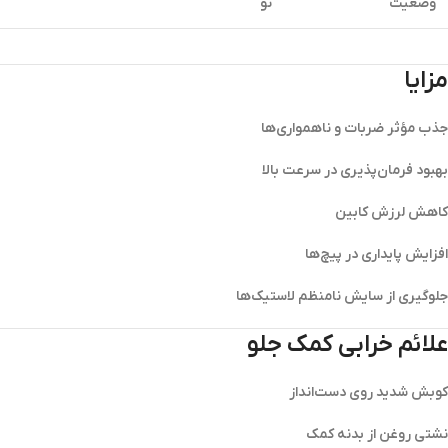
وضعیت
نو
مزایا
جذب مؤثر ضربات و ناهمواری‌ها
بهبود فرمان‌پذیری در سرعت بالا
کاهش لرزش کابین
افزایش پایداری در پیچ‌ها
جلوگیری از سایش نامنظم لاستیک‌ها
علائم خرابی کمک جلو
کوبش شدید روی دست‌انداز
نشتی روغن از بدنه کمک