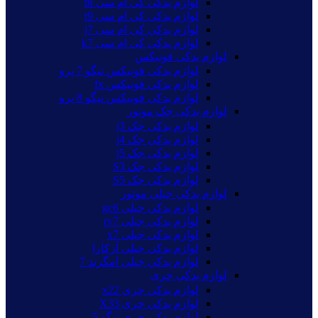
لوازم یدکی کی ام سی t8
لوازم یدکی کی ام سی t9
لوازم یدکی کی ام سی j7
لوازم یدکی کی ام سی k7
لوازم یدکی فونیکس
لوازم یدکی فونیکس تیگو 7 پرو
لوازم یدکی فونیکس fx
لوازم یدکی فونیکس تیگو 8 پرو
لوازم یدکی جک موتور
لوازم یدکی جک j3
لوازم یدکی جک j4
لوازم یدکی جک j5
لوازم یدکی جک S3
لوازم یدکی جک S5
لوازم یدکی جیلی موتور
لوازم یدکی جیلی gc6
لوازم یدکی جیلی rv7
لوازم یدکی جیلی x7
لوازم یدکی جیلی آزکارا
لوازم یدکی جیلی امگرند 7
لوازم یدکی چری
لوازم یدکی چری x22
لوازم یدکی چری X33
لوازم یدکی چری تیگو 5