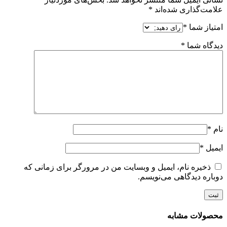
علامت‌گذاری شده‌اند
*
امتیاز شما
*
دیدگاه شما
*
نام
*
ایمیل
*
ذخیره نام، ایمیل و وبسایت من در مرورگر برای زمانی که
دوباره دیدگاهی می‌نویسم.
محصولات مشابه