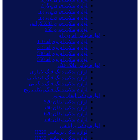
لوازم یدکی چری تیگو 7
لوازم یدکی چری آریزو 5
لوازم یدکی چری آریزو 6
لوازم یدکی چری X33 کراس
لوازم یدکی چری x55
لوازم یدکی ام وی ام
لوازم یدکی ام وی ام 110
لوازم یدکی ام وی ام 315
لوازم یدکی ام وی ام 530
لوازم یدکی ام وی ام 550
لوازم یدکی دانگ فنگ
لوازم یدکی دانگ فنگ لاماری
لوازم یدکی دانگ فنگ فیدیلیتی
لوازم یدکی دانگ فنگ دیگنیتی
لوازم یدکی دانگ فنگ پیکاپ ریچ
لوازم یدکی لیفان موتور
لوازم یدکی لیفان 520
لوازم یدکی لیفان x60
لوازم یدکی لیفان 620
لوازم یدکی لیفان x50
لوازم یدکی برلیانس
لوازم یدکی برلیانس H220
لوازم یدکی برلیانس H230