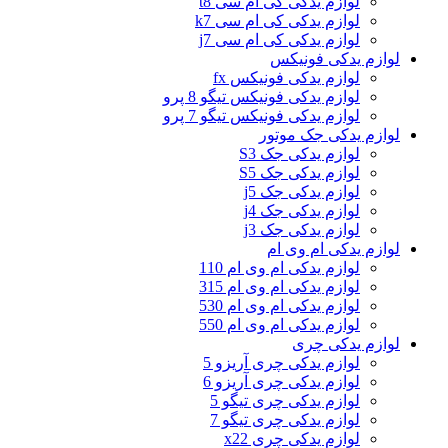
لوازم یدکی کی ام سی t8
لوازم یدکی کی ام سی k7
لوازم یدکی کی ام سی j7
لوازم یدکی فونیکس
لوازم یدکی فونیکس fx
لوازم یدکی فونیکس تیگو 8 پرو
لوازم یدکی فونیکس تیگو 7 پرو
لوازم یدکی جک موتور
لوازم یدکی جک S3
لوازم یدکی جک S5
لوازم یدکی جک j5
لوازم یدکی جک j4
لوازم یدکی جک j3
لوازم یدکی ام وی ام
لوازم یدکی ام وی ام 110
لوازم یدکی ام وی ام 315
لوازم یدکی ام وی ام 530
لوازم یدکی ام وی ام 550
لوازم یدکی چری
لوازم یدکی چری آریزو 5
لوازم یدکی چری آریزو 6
لوازم یدکی چری تیگو 5
لوازم یدکی چری تیگو 7
لوازم یدکی چری x22