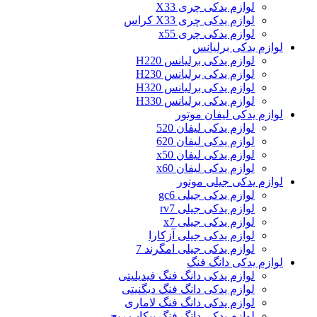
لوازم یدکی چری X33
لوازم یدکی چری X33 کراس
لوازم یدکی چری x55
لوازم یدکی برلیانس
لوازم یدکی برلیانس H220
لوازم یدکی برلیانس H230
لوازم یدکی برلیانس H320
لوازم یدکی برلیانس H330
لوازم یدکی لیفان موتور
لوازم یدکی لیفان 520
لوازم یدکی لیفان 620
لوازم یدکی لیفان x50
لوازم یدکی لیفان x60
لوازم یدکی جیلی موتور
لوازم یدکی جیلی gc6
لوازم یدکی جیلی rv7
لوازم یدکی جیلی x7
لوازم یدکی جیلی آزکارا
لوازم یدکی جیلی امگرند 7
لوازم یدکی دانگ فنگ
لوازم یدکی دانگ فنگ فیدیلیتی
لوازم یدکی دانگ فنگ دیگنیتی
لوازم یدکی دانگ فنگ لاماری
لوازم یدکی دانگ فنگ پیکاپ ریچ