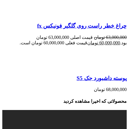
چراغ خطر راست روی گلگیر فونیکس fx
63,000,000
تومان
قیمت اصلی 63,000,000 تومان
بود.
60,000,000
تومان
قیمت فعلی 60,000,000 تومان است.
پوسته داشبورد جک S5
68,000,000
تومان
محصولاتی که اخیرا مشاهده کردید