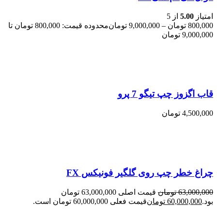
امتیاز
5.00
از 5
800,000
تومان
–
9,000,000
تومان
محدوده قیمت: 800,000 تومان تا
9,000,000 تومان
قاب اگزوز چپ تیگو 7 پرو
4,500,000
تومان
چراغ خطر چپ روی گلگیر فونیکس FX
63,000,000
تومان
قیمت اصلی 63,000,000 تومان
بود.
60,000,000
تومان
قیمت فعلی 60,000,000 تومان است.