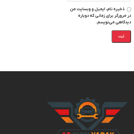
ذخیره نام، ایمیل و وبسایت من
در مرورگر برای زمانی که دوباره
دیدگاهی می‌نویسم.