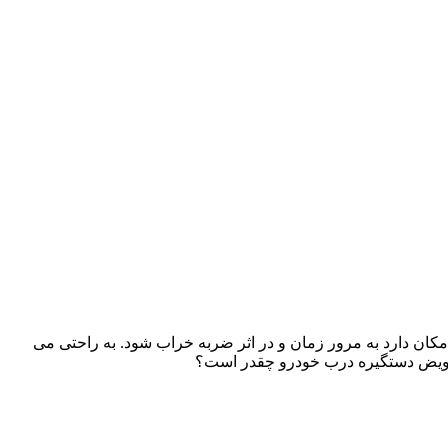
مکان دارد به مرور زمان و در اثر ضربه خراب شود. به راحتی می
ویض دستگیره درب خودرو چقدر است؟