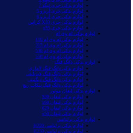
لوازم یدکی چری تیگو 7
لوازم یدکی چری آریزو 5
لوازم یدکی چری آریزو 6
لوازم یدکی چری X33 کراس
لوازم یدکی چری x55
لوازم یدکی ام وی ام
لوازم یدکی ام وی ام 110
لوازم یدکی ام وی ام 315
لوازم یدکی ام وی ام 530
لوازم یدکی ام وی ام 550
لوازم یدکی دانگ فنگ
لوازم یدکی دانگ فنگ لاماری
لوازم یدکی دانگ فنگ فیدیلیتی
لوازم یدکی دانگ فنگ دیگنیتی
لوازم یدکی دانگ فنگ پیکاپ ریچ
لوازم یدکی لیفان موتور
لوازم یدکی لیفان 520
لوازم یدکی لیفان x60
لوازم یدکی لیفان 620
لوازم یدکی لیفان x50
لوازم یدکی برلیانس
لوازم یدکی برلیانس H220
لوازم یدکی برلیانس H230