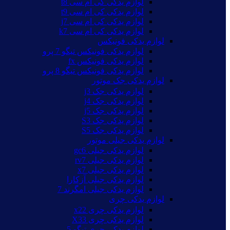
لوازم یدکی کی ام سی t8
لوازم یدکی کی ام سی t9
لوازم یدکی کی ام سی j7
لوازم یدکی کی ام سی k7
لوازم یدکی فونیکس
لوازم یدکی فونیکس تیگو 7 پرو
لوازم یدکی فونیکس fx
لوازم یدکی فونیکس تیگو 8 پرو
لوازم یدکی جک موتور
لوازم یدکی جک j3
لوازم یدکی جک j4
لوازم یدکی جک j5
لوازم یدکی جک S3
لوازم یدکی جک S5
لوازم یدکی جیلی موتور
لوازم یدکی جیلی gc6
لوازم یدکی جیلی rv7
لوازم یدکی جیلی x7
لوازم یدکی جیلی آزکارا
لوازم یدکی جیلی امگرند 7
لوازم یدکی چری
لوازم یدکی چری x22
لوازم یدکی چری X33
لوازم یدکی چری تیگو 5