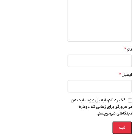
*
نام
*
ایمیل
ذخیره نام، ایمیل و وبسایت من
در مرورگر برای زمانی که دوباره
دیدگاهی می‌نویسم.