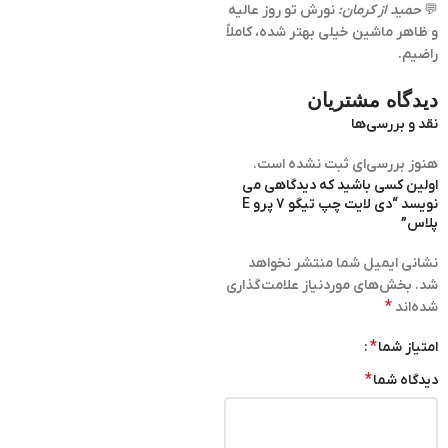
💬
حمید از کرمان:
نورش تو روز عالیه
و ظاهر ماشین خیلی بهتر شده، کاملاً
راضیم.
دیدگاه مشتریان
نقد و بررسی‌ها
هنوز بررسی‌ای ثبت نشده است.
اولین کسی باشید که دیدگاهی می
نویسد “دی لایت چپ تیگو 7 پرو E
پلاس”
نشانی ایمیل شما منتشر نخواهد
شد.
بخش‌های موردنیاز علامت‌گذاری
*
شده‌اند
*
امتیاز شما
*
دیدگاه شما