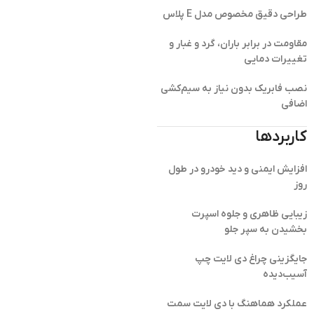
طراحی دقیق مخصوص مدل E پلاس
مقاومت در برابر باران، گرد و غبار و
تغییرات دمایی
نصب فابریک بدون نیاز به سیم‌کشی
اضافی
کاربردها
افزایش ایمنی و دید خودرو در طول
روز
زیبایی ظاهری و جلوه اسپرت
بخشیدن به سپر جلو
جایگزینی چراغ دی لایت چپ
آسیب‌دیده
عملکرد هماهنگ با دی لایت سمت