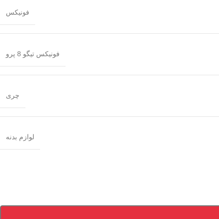
فونیکس
فونیکس تیگو 8 پرو
چری
لوازم بدنه