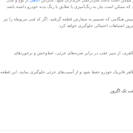
که ممکن است نیاز به رنگ‌آمیزی یا تطابق با رنگ بدنه خودرو داشته باشد.
پیدا کنید. سپس هنگامی که تصمیم به سفارش قطعه گرفتید، اگر کد فنی مربوطه را نیز
بروز اشتباهات احتمالی جلوگیری خواهد کرد.
زیبایی ظاهری، از سپر عقب در برابر ضربه‌های جزئی، خط‌وخش و برخوردهای
ظاهر فابریک خودرو حفظ شود و از آسیب‌های جزئی جلوگیری نمایند، این قطعه
.