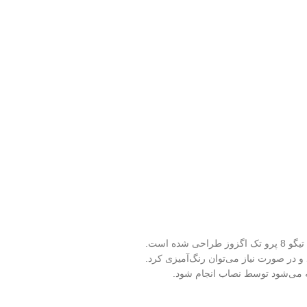
 شده است.
 در صورت نیاز می‌توان رنگ‌آمیزی کرد.
ه می‌شود توسط نصاب انجام شود.