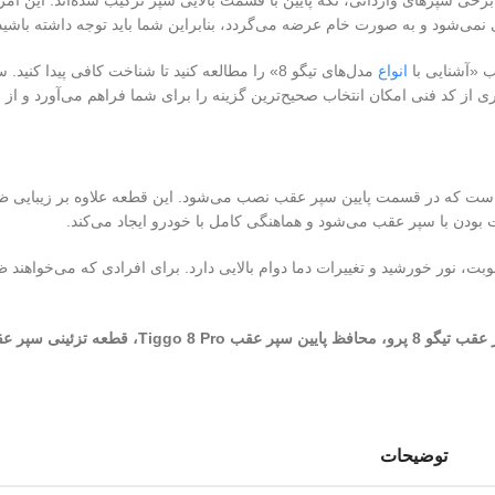
 نمی‌شود و به صورت خام عرضه می‌گردد، بنابراین شما باید توجه داشته باشید 
ب «آشنایی با
انواع
مدل‌های تیگو 8» را مطالعه کنید تا شناخت کافی 
ری از کد فنی امکان انتخاب صحیح‌ترین گزینه را برای شما فراهم می‌آورد و از 
حافظتی و تزئینی است که در قسمت پایین سپر عقب نصب می‌شود. این قطعه علاوه بر 
ودن با سپر عقب می‌شود و هماهنگی کامل با خودرو ایجاد می‌کند.
، نور خورشید و تغییرات دما دوام بالایی دارد. برای افرادی که می‌خواهند 
توضیحات