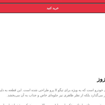
خرید کنید
ر می‌گذارد بلکه از نظر ظاهری نیز جلوه‌ای خاص و جذاب به آن می‌بخشد.
برخی سپرهای وارداتی، تکه پایین با قسمت بالایی سپر ترکیب شده‌اند. این 