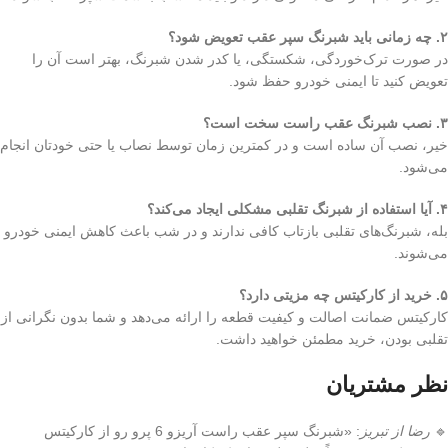
۲. چه زمانی باید شبرنگ سپر عقب تعویض شود؟
در صورت ترک‌خوردگی، شکستگی، یا کدر شدن شبرنگ، بهتر است آن را
تعویض کنید تا ایمنی خودرو حفظ شود.
۳. نصب شبرنگ عقب راست سخت است؟
خیر، نصب آن ساده است و در کمترین زمان توسط نصاب یا حتی خودتان انجام
می‌شود.
۴. آیا استفاده از شبرنگ تقلبی مشکلی ایجاد می‌کند؟
بله، شبرنگ‌های تقلبی بازتاب کافی ندارند و در شب باعث کاهش ایمنی خودرو
می‌شوند.
۵. خرید از کارکیتس چه مزیتی دارد؟
کارکیتس ضمانت اصالت و کیفیت قطعه را ارائه می‌دهد و شما بدون نگرانی از
تقلبی بودن، خرید مطمئن خواهید داشت.
نظر مشتریان
🔹
رضا از تبریز
: «شبرنگ سپر عقب راست آریزو 6 پرو رو از کارکیتس