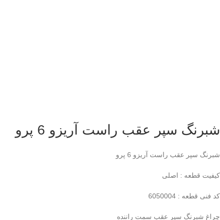
شبرنگ سپر عقب راست آریزو 6 پرو
شبرنگ سپر عقب راست آریزو 6 پرو
کیفیت قطعه : اصلی
کد فنی قطعه : 6050004
چراغ شبرنگ سپر عقب سمت راننده