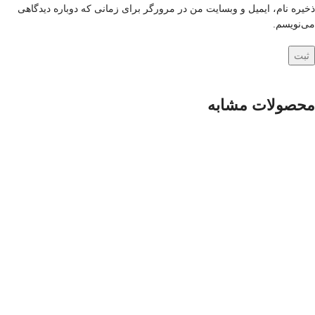
ذخیره نام، ایمیل و وبسایت من در مرورگر برای زمانی که دوباره دیدگاهی
می‌نویسم.
محصولات مشابه