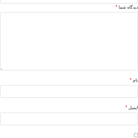
*
دیدگاه شما
*
نام
*
ایمیل