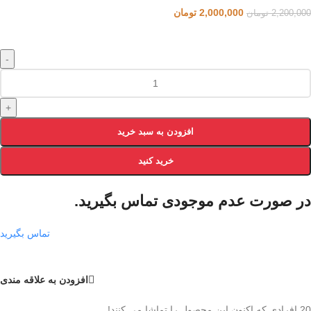
2,000,000
تومان
2,200,000
تومان
-
+
افزودن به سبد خرید
خرید کنید
در صورت عدم موجودی تماس بگیرید.
تماس بگیرید
افزودن به علاقه مندی
20
افرادی که اکنون این محصول را تماشا می کنند!