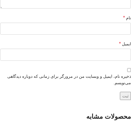
*
نام
*
ایمیل
ذخیره نام، ایمیل و وبسایت من در مرورگر برای زمانی که دوباره دیدگاهی
می‌نویسم.
محصولات مشابه