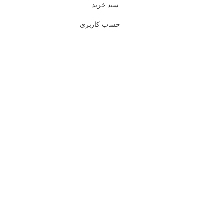
سبد خرید
حساب کاربری