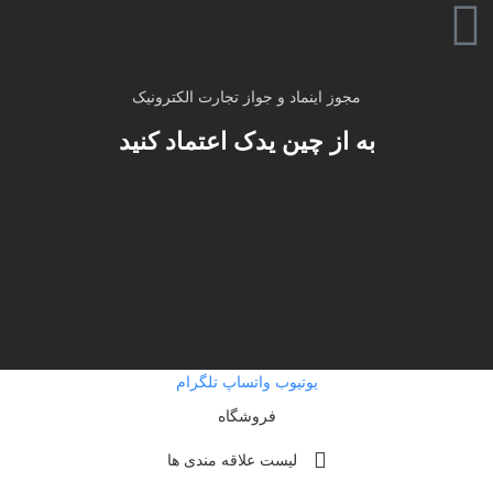
مجوز اینماد و جواز تجارت الکترونیک
به از چین یدک اعتماد کنید
یوتیوب
واتساپ
تلگرام
فروشگاه
لیست علاقه مندی ها