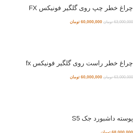
چراغ خطر چپ روی گلگیر فونیکس FX
60,000,000
تومان
63,000,000
تومان
چراغ خطر راست روی گلگیر فونیکس fx
60,000,000
تومان
63,000,000
تومان
پوسته داشبورد جک S5
68,000,000
تومان