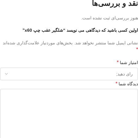
نقد و بررسی‌ها
هنوز بررسی‌ای ثبت نشده است.
اولین کسی باشید که دیدگاهی می نویسد “شلگیر عقب چپ x60”
نشانی ایمیل شما منتشر نخواهد شد.
بخش‌های موردنیاز علامت‌گذاری شده‌اند
*
*
امتیاز شما
*
دیدگاه شما