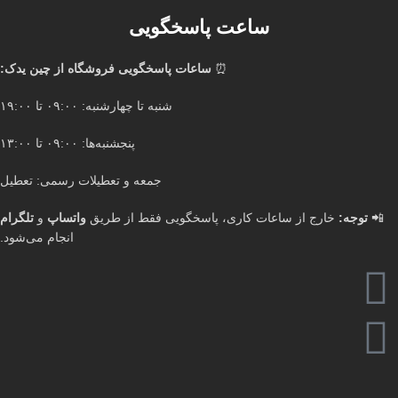
ساعت پاسخگویی
⏰
ساعات پاسخگویی فروشگاه از چین یدک:
شنبه تا چهارشنبه: ۰۹:۰۰ تا ۱۹:۰۰
پنجشنبه‌ها: ۰۹:۰۰ تا ۱۳:۰۰
جمعه و تعطیلات رسمی: تعطیل
📲
توجه:
خارج از ساعات کاری، پاسخگویی فقط از طریق
واتساپ
و
تلگرام
انجام می‌شود.