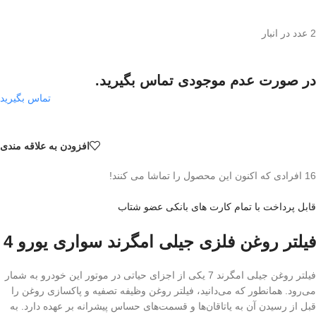
2 عدد در انبار
در صورت عدم موجودی تماس بگیرید.
تماس بگیرید
افزودن به علاقه مندی
16
افرادی که اکنون این محصول را تماشا می کنند!
قابل پرداخت با تمام کارت های بانکی عضو شتاب
فیلتر روغن فلزی جیلی امگرند سواری یورو 4
فیلتر روغن جیلی امگرند 7 یکی از اجزای حیاتی در موتور این خودرو به شمار
می‌رود. همانطور که می‌دانید، فیلتر روغن وظیفه تصفیه و پاکسازی روغن را
قبل از رسیدن آن به یاتاقان‌ها و قسمت‌های حساس پیشرانه بر عهده دارد. به