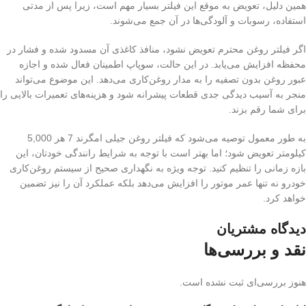
همین دلیل، تعویض به موقع این فیلتر بسیار مهم است، زیرا پس از مدتی
استفاده، رسوبات و آلودگی‌ها در آن جمع می‌شوند.
اگر فیلتر روغن محترم تعویض نشود، منافذ کاغذی آن مسدود شده و فشار در
محفظه افزایش می‌یابد. در این حالت، سوپاپ اطمینان فعال شده و اجازه
عبور روغن بدون تصفیه را به مدار روغن‌کاری می‌دهد. این موضوع می‌تواند
منجر به آسیب دیدگی جدی قطعات پیشرانه شود و هزینه‌های تعمیرات بالایی را
برای شما رقم بزند.
به طور معمول توصیه می‌شود که فیلتر روغن جیلی امگرند 7 هر 5,000
کیلومتر تعویض شود؛ اما بهتر است با توجه به شرایط رانندگی خودتان، این
بازه زمانی را تنظیم کنید. توجه ویژه به نگهداری صحیح از سیستم روغن‌کاری
خودرو نه تنها عمر موتور را افزایش می‌دهد بلکه عملکرد آن را نیز تضمین
خواهد کرد.
دیدگاه مشتریان
نقد و بررسی‌ها
هنوز بررسی‌ای ثبت نشده است.