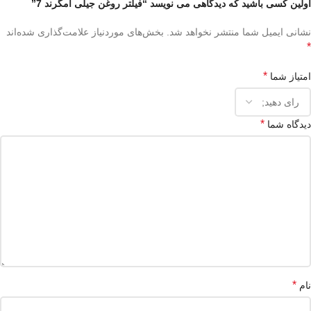
اولین کسی باشید که دیدگاهی می نویسد “فیلتر روغن جیلی امگرند 7”
نشانی ایمیل شما منتشر نخواهد شد.
بخش‌های موردنیاز علامت‌گذاری شده‌اند
*
*
امتیاز شما
*
دیدگاه شما
*
نام