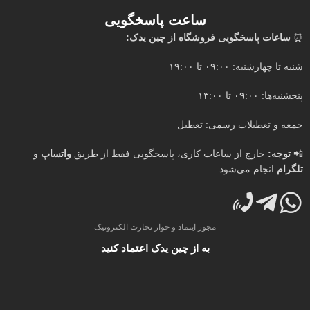
ساعت پاسخگویی
⏰
ساعات پاسخگویی فروشگاه از چین یدک:
شنبه تا چهارشنبه: ۰۹:۰۰ تا ۱۹:۰۰
پنجشنبه‌ها: ۰۹:۰۰ تا ۱۳:۰۰
جمعه و تعطیلات رسمی: تعطیل
📲
توجه:
خارج از ساعات کاری، پاسخگویی فقط از طریق
واتساپ
و
تلگرام
انجام می‌شود.
مجوز اینماد و جواز تجارت الکترونیک
به از چین یدک اعتماد کنید