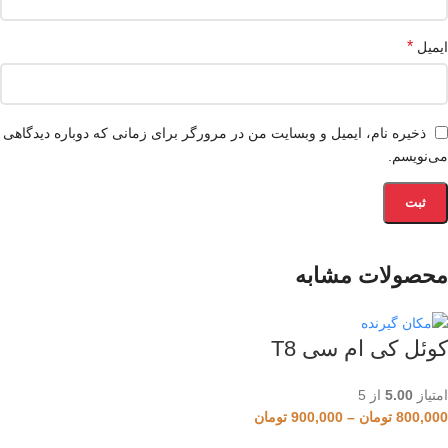
*
ایمیل
ذخیره نام، ایمیل و وبسایت من در مرورگر برای زمانی که دوباره دیدگاهی
می‌نویسم.
محصولات مشابه
کوئل کی ام سی T8
امتیاز
5.00
از 5
800,000
تومان
–
900,000
تومان