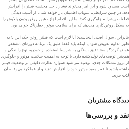
است مسدود شود و این امر می‌تواند فشار داخل محفظه فیلتر را افزایش
دهد. در چنین شرایطی، سوپاپ اطمینان باز خواهد شد تا از آسیب دیدگی
قطعات پیشرانه جلوگیری کند؛ اما این اقدام اجازه عبور روغن بدون پالایش را
به سیکل روغن‌کاری می‌دهد که برای سلامت موتور خطرناک خواهد بود.
بنابراین، سوال اصلی اینجاست: آیا لازم است که فیلتر روغن جک اس 5 به
طور مداوم تعویض شود یا اینکه باید فقط طبق یک برنامه دوره‌ای مشخص
عوض گردد؟ پاسخ دقیق بستگی به شرایط استفاده از خودرو، نوع رانندگی و
همچنین توصیه‌های تولیدکننده دارد. با توجه به اهمیت سلامت موتور و جلوگیری
از بروز مشکلات جدی، توصیه می‌شود همواره نظارت دقیقی بر وضعیت فیلتر
داشته باشید تا عمر مفید موتور خود را افزایش دهید و از عملکرد بی‌وقفه آن
لذت ببرید.
دیدگاه مشتریان
نقد و بررسی‌ها
هنوز بررسی‌ای ثبت نشده است.