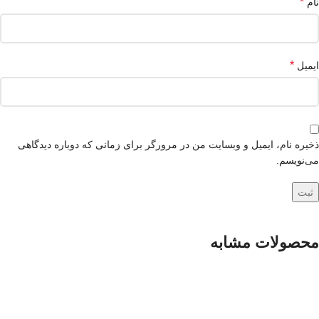
*
نام
*
ایمیل
ذخیره نام، ایمیل و وبسایت من در مرورگر برای زمانی که دوباره دیدگاهی
می‌نویسم.
محصولات مشابه