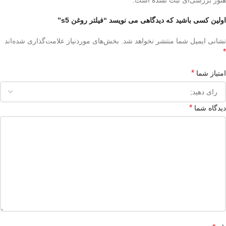
اولین کسی باشید که دیدگاهی می نویسد “فیلتر روغن s5”
نشانی ایمیل شما منتشر نخواهد شد.
بخش‌های موردنیاز علامت‌گذاری شده‌اند
*
*
امتیاز شما
*
دیدگاه شما