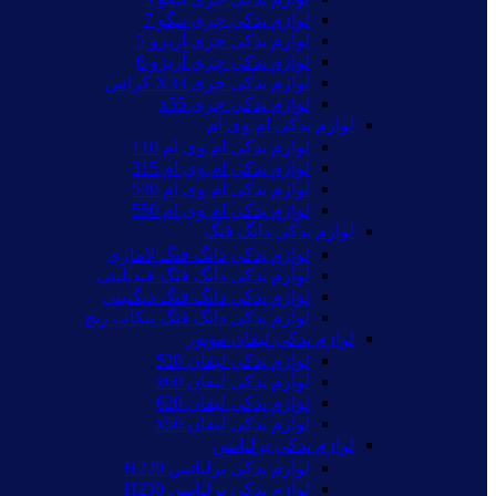
لوازم یدکی چری تیگو 7
لوازم یدکی چری آریزو 5
لوازم یدکی چری آریزو 6
لوازم یدکی چری X33 کراس
لوازم یدکی چری x55
لوازم یدکی ام وی ام
لوازم یدکی ام وی ام 110
لوازم یدکی ام وی ام 315
لوازم یدکی ام وی ام 530
لوازم یدکی ام وی ام 550
لوازم یدکی دانگ فنگ
لوازم یدکی دانگ فنگ لاماری
لوازم یدکی دانگ فنگ فیدیلیتی
لوازم یدکی دانگ فنگ دیگنیتی
لوازم یدکی دانگ فنگ پیکاپ ریچ
لوازم یدکی لیفان موتور
لوازم یدکی لیفان 520
لوازم یدکی لیفان x60
لوازم یدکی لیفان 620
لوازم یدکی لیفان x50
لوازم یدکی برلیانس
لوازم یدکی برلیانس H220
لوازم یدکی برلیانس H230