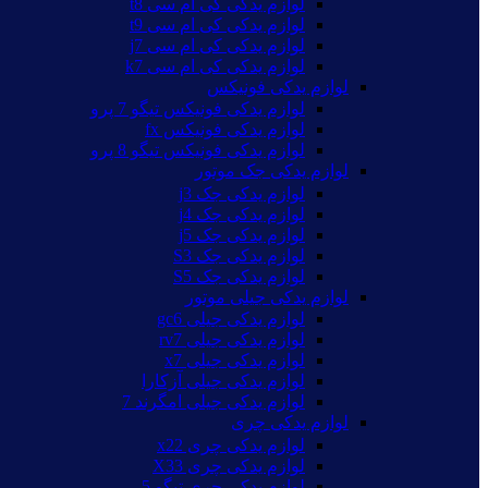
لوازم یدکی کی ام سی t8
لوازم یدکی کی ام سی t9
لوازم یدکی کی ام سی j7
لوازم یدکی کی ام سی k7
لوازم یدکی فونیکس
لوازم یدکی فونیکس تیگو 7 پرو
لوازم یدکی فونیکس fx
لوازم یدکی فونیکس تیگو 8 پرو
لوازم یدکی جک موتور
لوازم یدکی جک j3
لوازم یدکی جک j4
لوازم یدکی جک j5
لوازم یدکی جک S3
لوازم یدکی جک S5
لوازم یدکی جیلی موتور
لوازم یدکی جیلی gc6
لوازم یدکی جیلی rv7
لوازم یدکی جیلی x7
لوازم یدکی جیلی آزکارا
لوازم یدکی جیلی امگرند 7
لوازم یدکی چری
لوازم یدکی چری x22
لوازم یدکی چری X33
لوازم یدکی چری تیگو 5