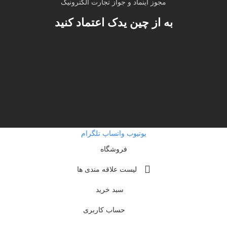
مجوز اینماد و جواز تجارت الکترونیک
به از چین یدک اعتماد کنید
یوتیوب
واتساپ
تلگرام
فروشگاه
لیست علاقه مندی ها
سبد خرید
حساب کاربری