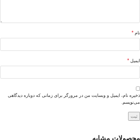
*
نام
*
ایمیل
ذخیره نام، ایمیل و وبسایت من در مرورگر برای زمانی که دوباره دیدگاهی
می‌نویسم.
محصولات مشابه