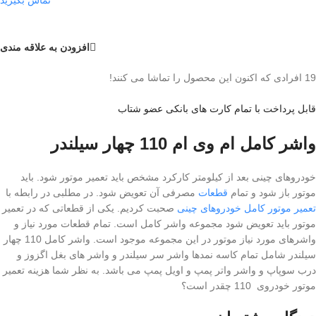
افزودن به علاقه مندی
19
افرادی که اکنون این محصول را تماشا می کنند!
قابل پرداخت با تمام کارت های بانکی عضو شتاب
واشر کامل ام وی ام 110 چهار سیلندر
خودروهای چینی بعد از کیلومتر کارکرد مشخص باید تعمیر موتور شود. باید
موتور باز شود و تمام
قطعات
مصرفی آن تعویض شود. در مطلبی در رابطه با
تعمیر موتور کامل خودروهای چینی
صحبت کردیم. یکی از قطعاتی که در تعمیر
موتور باید تعویض شود مجموعه واشر کامل است. تمام قطعات مورد نیاز و
واشرهای مورد نیاز موتور در این مجموعه موجود است. واشر کامل 110 چهار
سیلندر شامل تمام کاسه نمدها واشر سر سیلندر و واشر های بغل اگزوز و
درب سوپاپ و واشر واتر پمپ و اویل پمپ می باشد. به نظر شما هزینه تعمیر
موتور خودروی 110 چقدر است؟