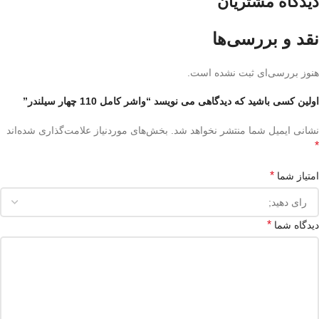
دیدگاه مشتریان
نقد و بررسی‌ها
هنوز بررسی‌ای ثبت نشده است.
اولین کسی باشید که دیدگاهی می نویسد “واشر کامل 110 چهار سیلندر”
نشانی ایمیل شما منتشر نخواهد شد.
بخش‌های موردنیاز علامت‌گذاری شده‌اند
*
*
امتیاز شما
*
دیدگاه شما