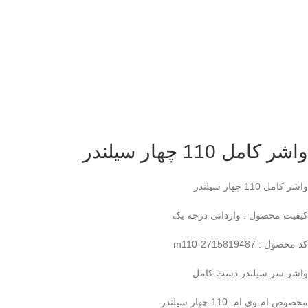
واشر کامل 110 چهار سیلندر
واشر کامل 110 چهار سیلندر
کیفیت محصول : وارداتی درجه یک
کد محصول : m110-2715819487
واشر سر سیلندر دست کامل
مخصوص ام وی ام 110 چهار سیلندر