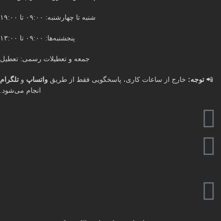
شنبه تا چهارشنبه: ۰۹:۰۰ تا ۱۹:۰۰
پنجشنبه‌ها: ۰۹:۰۰ تا ۱۳:۰۰
جمعه و تعطیلات رسمی: تعطیل
📲
توجه:
خارج از ساعات کاری، پاسخگویی فقط از طریق
واتساپ
و
تلگرام
انجام می‌شود.