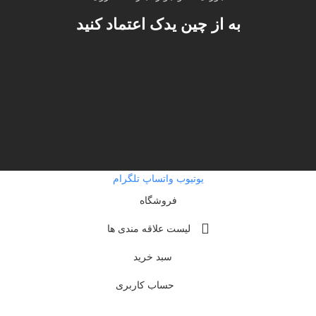
به از چین یدک اعتماد کنید
یوتیوب
واتساپ
تلگرام
فروشگاه
لیست علاقه مندی ها
سبد خرید
حساب کاربری