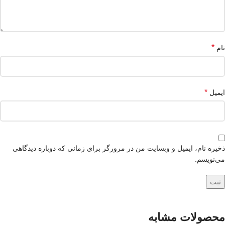
*
نام
*
ایمیل
ذخیره نام، ایمیل و وبسایت من در مرورگر برای زمانی که دوباره دیدگاهی
می‌نویسم.
محصولات مشابه