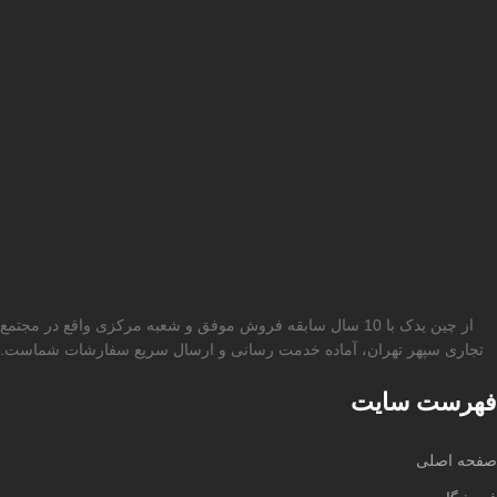
از چین یدک با 10 سال سابقه فروش موفق و شعبه مرکزی واقع در مجتمع
تجاری سپهر تهران، آماده خدمت رسانی و ارسال سریع سفارشات شماست.
فهرست سایت
صفحه اصلی