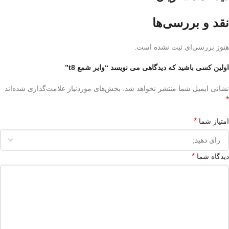
نقد و بررسی‌ها
هنوز بررسی‌ای ثبت نشده است.
اولین کسی باشید که دیدگاهی می نویسد “وایر شمع t8”
نشانی ایمیل شما منتشر نخواهد شد.
بخش‌های موردنیاز علامت‌گذاری شده‌اند
*
*
امتیاز شما
*
دیدگاه شما