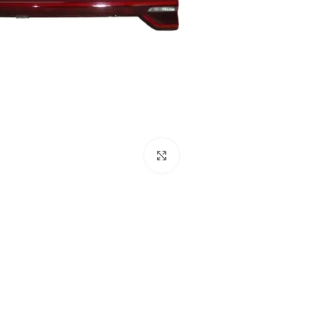
برای بزرگنمایی کلیک کنید