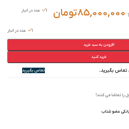
85,000,000
تومان
1 عدد در انبار
1 عدد در انبار
افزودن به سبد خرید
خرید کنید
تماس بگیرید.
تماس بگیرید
 را تماشا می کنند!
بانکی عضو شتاب