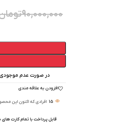
90,000,000
تومان
در صورت عدم موجودی 
افزودن به علاقه مندی
15
افرادی که اکنون این محصول
قابل پرداخت با تمام کارت های 