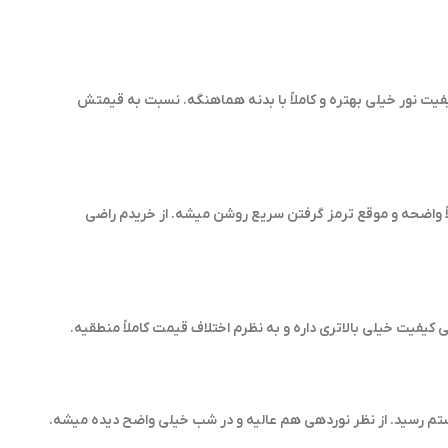
یفیت نور خیلی بهتره و کاملاً با بدنه هماهنگه. نسبت به قیمتش
لاً واضحه و موقع ترمز گرفتن سریع روشن میشه. از خریدم راضی
لی کیفیت خیلی بالاتری داره و به نظرم اختلاف قیمت کاملاً منطقیه.
ستم رسید. از نظر نوردهی هم عالیه و در شب خیلی واضح دیده میشه.