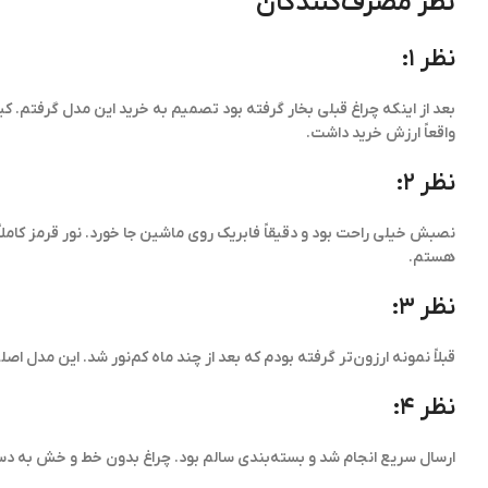
نظر مصرف‌کنندگان
نظر ۱:
بعد از اینکه چراغ قبلی بخار گرفته بود تصمیم به خرید این مدل گرفتم. ک
واقعاً ارزش خرید داشت.
نظر ۲:
نصبش خیلی راحت بود و دقیقاً فابریک روی ماشین جا خورد. نور قرمز کام
هستم.
نظر ۳:
قبلاً نمونه ارزون‌تر گرفته بودم که بعد از چند ماه کم‌نور شد. این مدل اص
نظر ۴:
ارسال سریع انجام شد و بسته‌بندی سالم بود. چراغ بدون خط و خش به د