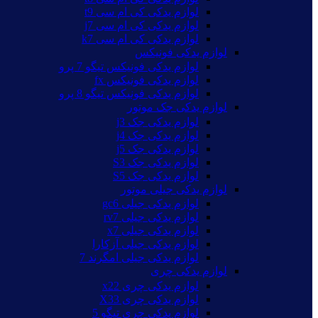
لوازم یدکی کی ام سی t9
لوازم یدکی کی ام سی j7
لوازم یدکی کی ام سی k7
لوازم یدکی فونیکس
لوازم یدکی فونیکس تیگو 7 پرو
لوازم یدکی فونیکس fx
لوازم یدکی فونیکس تیگو 8 پرو
لوازم یدکی جک موتور
لوازم یدکی جک j3
لوازم یدکی جک j4
لوازم یدکی جک j5
لوازم یدکی جک S3
لوازم یدکی جک S5
لوازم یدکی جیلی موتور
لوازم یدکی جیلی gc6
لوازم یدکی جیلی rv7
لوازم یدکی جیلی x7
لوازم یدکی جیلی آزکارا
لوازم یدکی جیلی امگرند 7
لوازم یدکی چری
لوازم یدکی چری x22
لوازم یدکی چری X33
لوازم یدکی چری تیگو 5