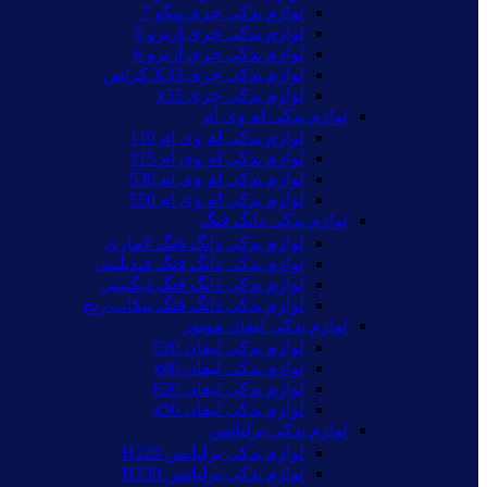
لوازم یدکی چری تیگو 7
لوازم یدکی چری آریزو 5
لوازم یدکی چری آریزو 6
لوازم یدکی چری X33 کراس
لوازم یدکی چری x55
لوازم یدکی ام وی ام
لوازم یدکی ام وی ام 110
لوازم یدکی ام وی ام 315
لوازم یدکی ام وی ام 530
لوازم یدکی ام وی ام 550
لوازم یدکی دانگ فنگ
لوازم یدکی دانگ فنگ لاماری
لوازم یدکی دانگ فنگ فیدیلیتی
لوازم یدکی دانگ فنگ دیگنیتی
لوازم یدکی دانگ فنگ پیکاپ ریچ
لوازم یدکی لیفان موتور
لوازم یدکی لیفان 520
لوازم یدکی لیفان x60
لوازم یدکی لیفان 620
لوازم یدکی لیفان x50
لوازم یدکی برلیانس
لوازم یدکی برلیانس H220
لوازم یدکی برلیانس H230