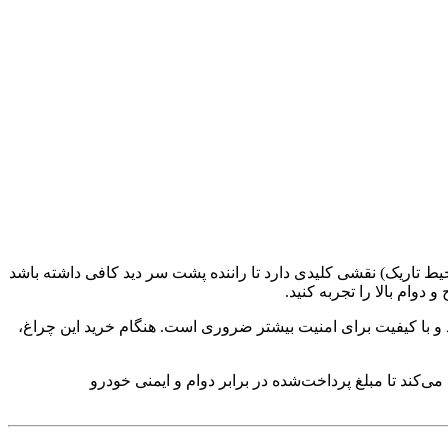
ط تاریک) نقشی کلیدی دارد تا راننده پشت سر دید کافی داشته باشد
ام بالا را تجربه کنید.
و با کیفیت برای امنیت بیشتر ضروری است. هنگام خرید این چراغ،
کند تا مبلغ پرداخت‌شده در برابر دوام و ایمنی خودرو