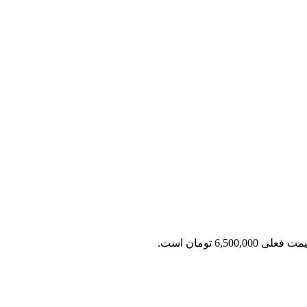
 فعلی 6,500,000 تومان است.