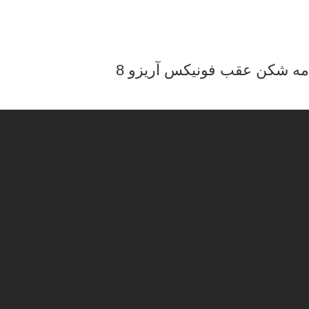
مه شکن عقب فونیکس آریزو 8