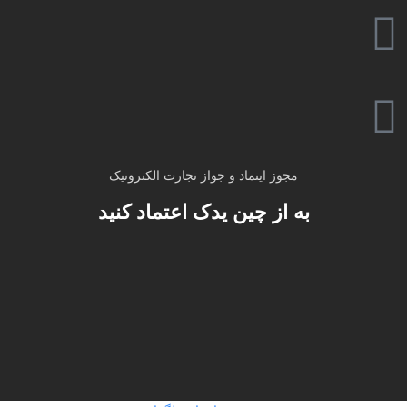
مجوز اینماد و جواز تجارت الکترونیک
به از چین یدک اعتماد کنید