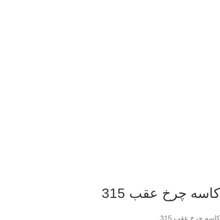
کاسه چرخ عقب 315
کاسه چرخ عقب 315