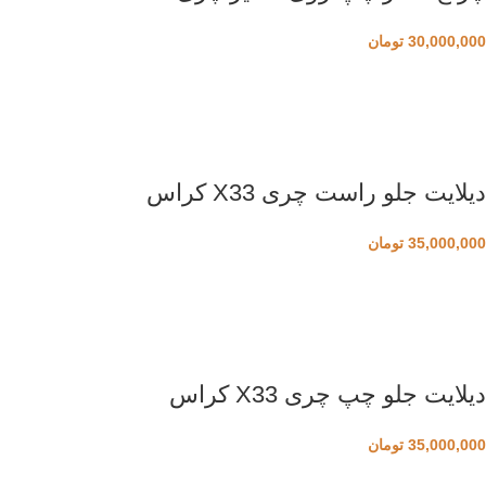
30,000,000
تومان
دیلایت جلو راست چری X33 کراس
35,000,000
تومان
دیلایت جلو چپ چری X33 کراس
35,000,000
تومان