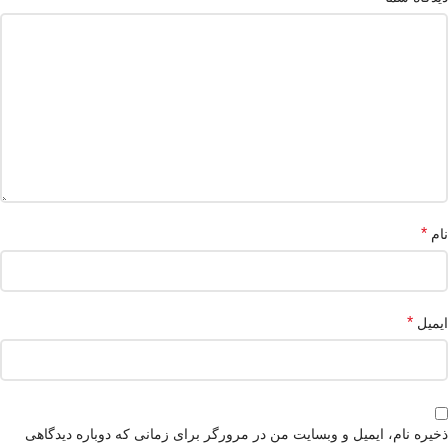
*
نام
*
ایمیل
ذخیره نام، ایمیل و وبسایت من در مرورگر برای زمانی که دوباره دیدگاهی