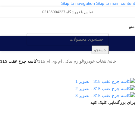
Skip to navigation
Skip to main content
تماس با فروشگاه 02136904227
منو
جستجو
خانه
/
انتخاب خودرو
/
لوازم یدکی ام وی ام 315
/
کاسه چرخ عقب 315
برای بزرگنمایی کلیک کنید