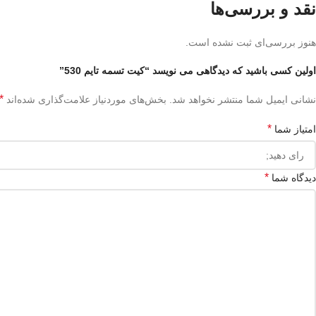
نقد و بررسی‌ها
هنوز بررسی‌ای ثبت نشده است.
اولین کسی باشید که دیدگاهی می نویسد “کیت تسمه تایم 530”
*
نشانی ایمیل شما منتشر نخواهد شد.
بخش‌های موردنیاز علامت‌گذاری شده‌اند
*
امتیاز شما
*
دیدگاه شما