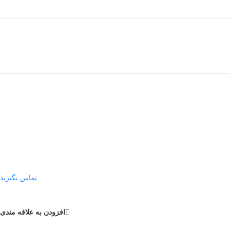
تماس بگیرید
افزودن به علاقه مندی