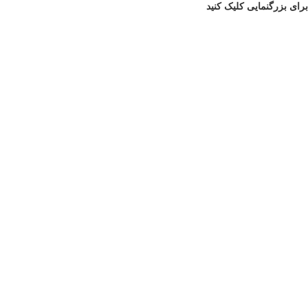
برای بزرگنمایی کلیک کنید