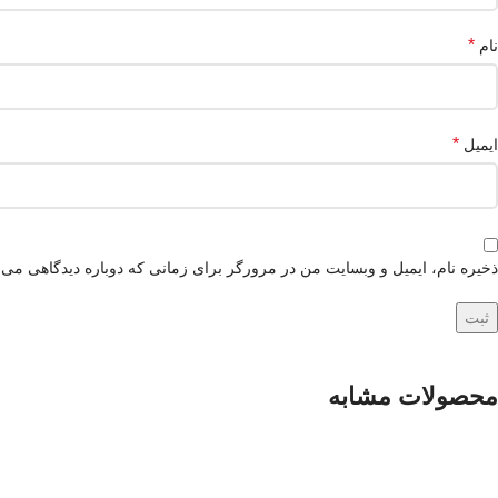
*
نام
*
ایمیل
ذخیره نام، ایمیل و وبسایت من در مرورگر برای زمانی که دوباره دیدگاهی می‌
محصولات مشابه