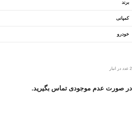
برند
کمپانی
خودرو
2 عدد در انبار
در صورت عدم موجودی تماس بگیرید.